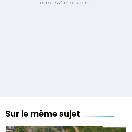
Sur le même sujet