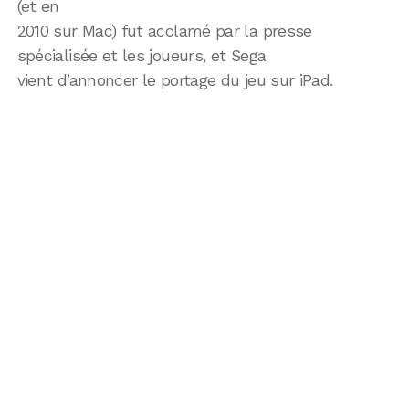
(et en
2010 sur Mac) fut acclamé par la presse
spécialisée et les joueurs, et Sega
vient d’annoncer le portage du jeu sur iPad.