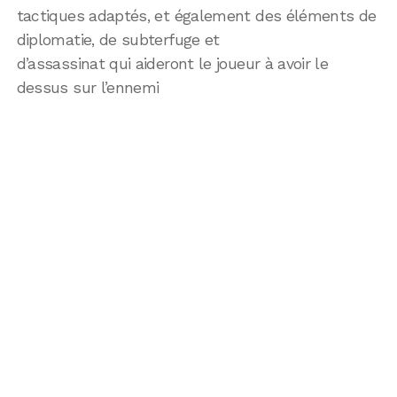
tactiques adaptés, et également des éléments de
diplomatie, de subterfuge et
d’assassinat qui aideront le joueur à avoir le
dessus sur l’ennemi