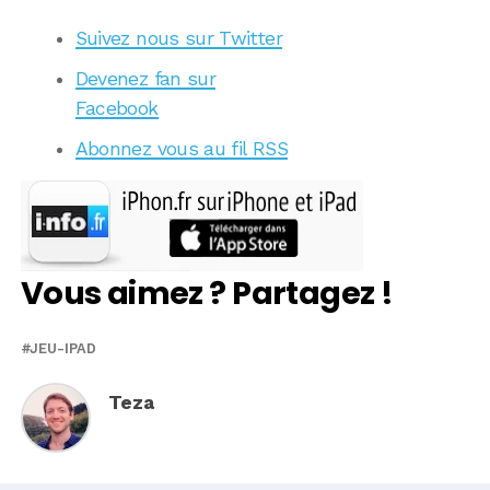
Suivez nous sur Twitter
Devenez fan sur
Facebook
Abonnez vous au fil RSS
Vous aimez ? Partagez !
JEU-IPAD
Teza