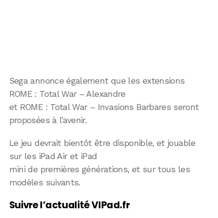
Sega annonce également que les extensions
ROME : Total War – Alexandre
et ROME : Total War – Invasions Barbares seront
proposées à l’avenir.
Le jeu devrait bientôt être disponible, et jouable
sur les iPad Air et iPad
mini de premières générations, et sur tous les
modèles suivants.
Suivre l’actualité VIPad.fr