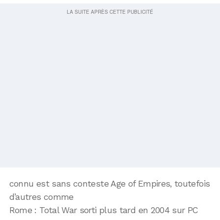
connu est sans conteste Age of Empires, toutefois
d’autres comme
Rome : Total War sorti plus tard en 2004 sur PC