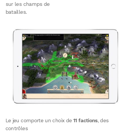
sur les champs de
batailles.
Le jeu comporte un choix de
11 factions
, des
contrôles