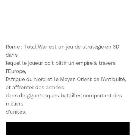
Rome : Total War est un jeu de stratégie en 3D
dans
lequel le joueur doit bâtir un empire à travers
l’Europe,
l’Afrique du Nord et le Moyen Orient de l’Antiquité,
et affronter des armées
dans de gigantesques batailles comportant des
milliers
d’unités.