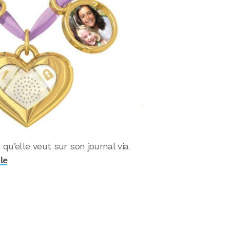
 qu’elle veut sur son journal via
le