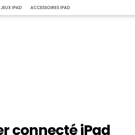
JEUX IPAD
ACCESSOIRES IPAD
lier connecté iPad