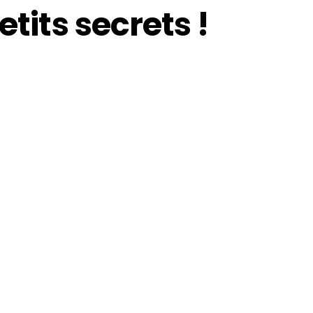
etits secrets !