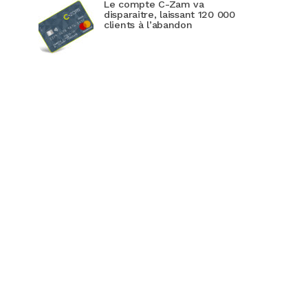
Le compte C-Zam va
disparaitre, laissant 120 000
clients à l’abandon