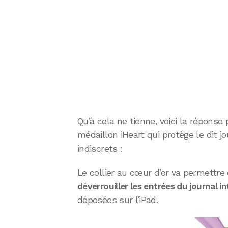
Qu’à cela ne tienne, voici la réponse
médaillon iHeart qui protège le dit j
indiscrets :
Le collier au cœur d’or va permettre
déverrouiller les entrées du journal 
déposées sur l’iPad.