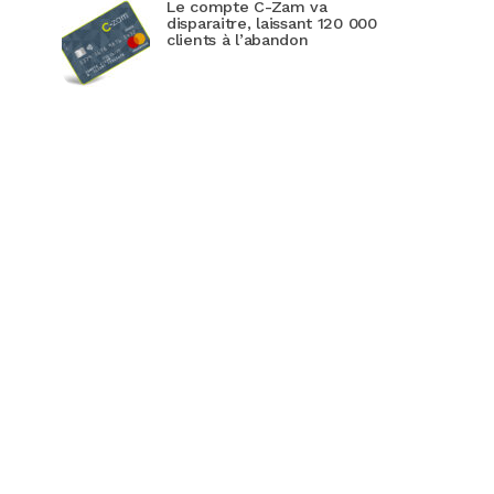
Le compte C-Zam va
disparaitre, laissant 120 000
clients à l’abandon