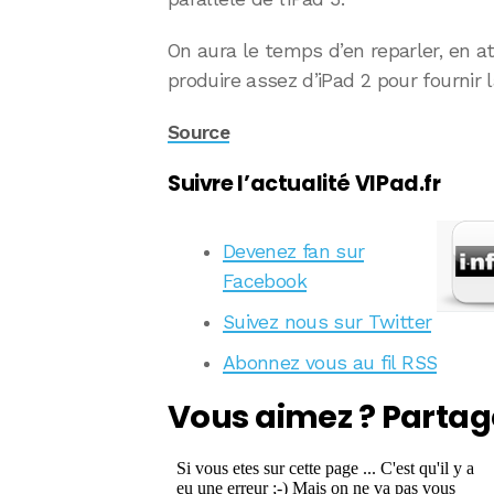
On aura le temps d’en reparler, en att
produire assez d’iPad 2 pour fourni
Source
Suivre l’actualité VIPad.fr
Devenez fan sur
Facebook
Suivez nous sur Twitter
Abonnez vous au fil RSS
Vous aimez ? Partag