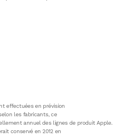
nt effectuées en prévision
elon les fabricants, ce
llement annuel des lignes de produit Apple.
rait conservé en 2012 en