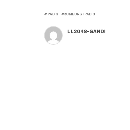
IPAD 3
RUMEURS IPAD 3
LL2048-GANDI