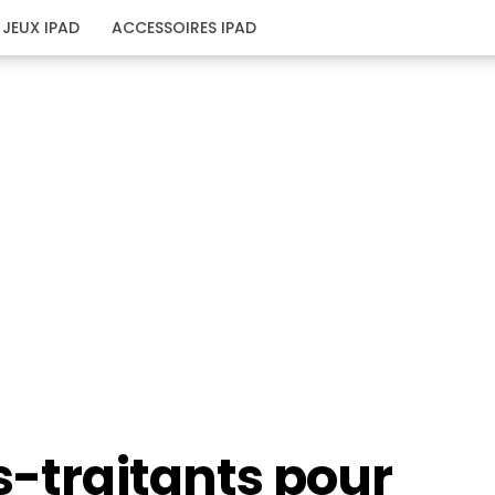
JEUX IPAD
ACCESSOIRES IPAD
s-traitants pour