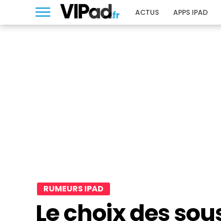
ACTUS
APPS IPAD
RUMEURS IPAD
Le choix des sou