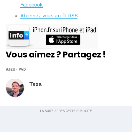
Facebook
Abonnez vous au fil RSS
Vous aimez ? Partagez !
JEU-IPAD
Teza