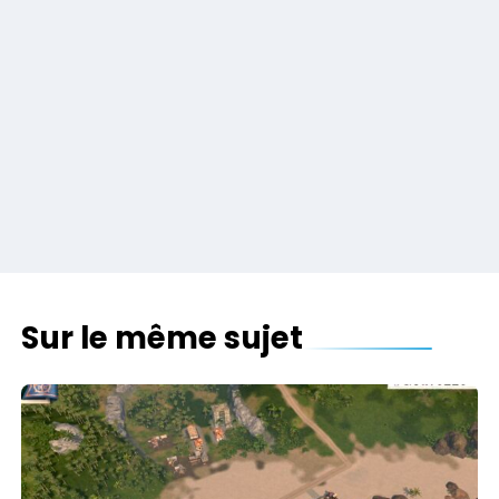
Sur le même sujet