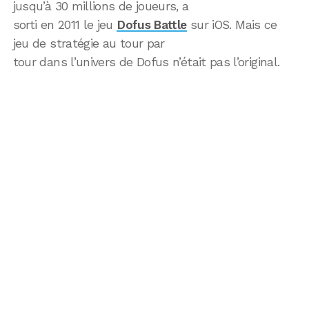
jusqu’à 30 millions de joueurs, a
sorti en 2011 le jeu
Dofus Battle
sur iOS. Mais ce
jeu de stratégie au tour par
tour dans l’univers de Dofus n’était pas l’original.