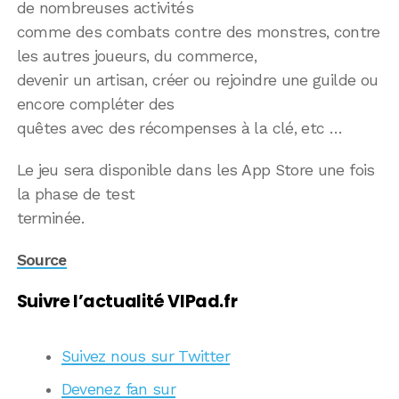
de nombreuses activités
comme des combats contre des monstres, contre
les autres joueurs, du commerce,
devenir un artisan, créer ou rejoindre une guilde ou
encore compléter des
quêtes avec des récompenses à la clé, etc …
Le jeu sera disponible dans les App Store une fois
la phase de test
terminée.
Source
Suivre l’actualité VIPad.fr
Suivez nous sur Twitter
Devenez fan sur