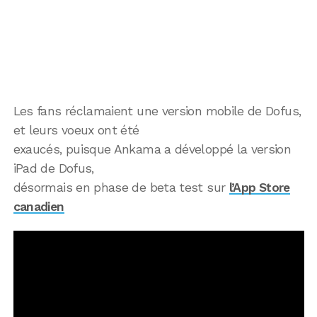
Les fans réclamaient une version mobile de Dofus,
et leurs voeux ont été
exaucés, puisque Ankama a développé la version
iPad de Dofus,
désormais en phase de beta test sur
l’App Store
canadien