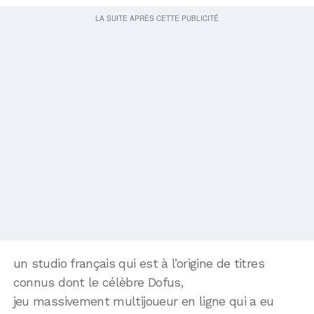
un studio français qui est à l’origine de titres
connus dont le célèbre Dofus,
jeu massivement multijoueur en ligne qui a eu