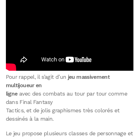
Pour rappel, il s’agit d’un
jeu massivement
multijoueur en
ligne
avec des combats au tour par tour comme
dans Final Fantasy
Tactics, et de jolis graphismes très colorés et
dessinés à la main.
Le jeu propose plusieurs classes de personnage et