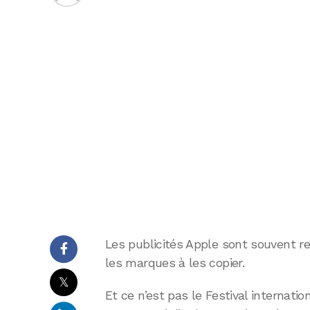
Les publicités Apple sont souvent 
les marques à les copier.
𝕏
Et ce n’est pas le Festival internatio