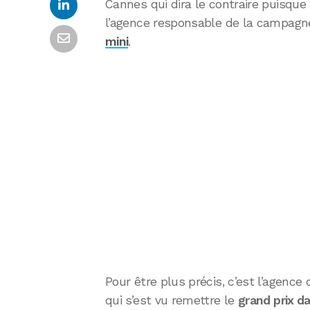
Cannes qui dira le contraire puisque 
l’agence responsable de la campagne
mini
.
Pour être plus précis, c’est l’agen
qui s’est vu remettre le
grand prix da