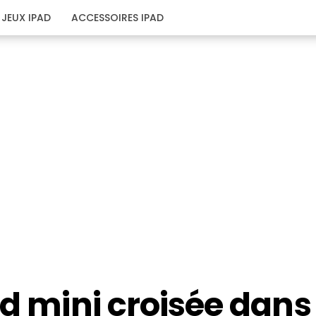
JEUX IPAD
ACCESSOIRES IPAD
ad mini croisée dans