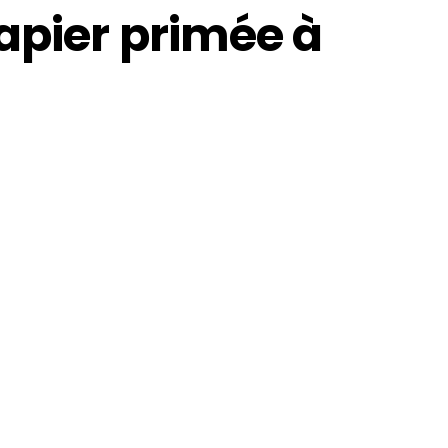
apier primée à