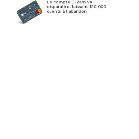
Le compte C-Zam va
disparaitre, laissant 120 000
clients à l’abandon