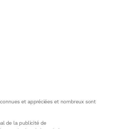
reconnues et appréciées et nombreux sont
nal de la publicité de