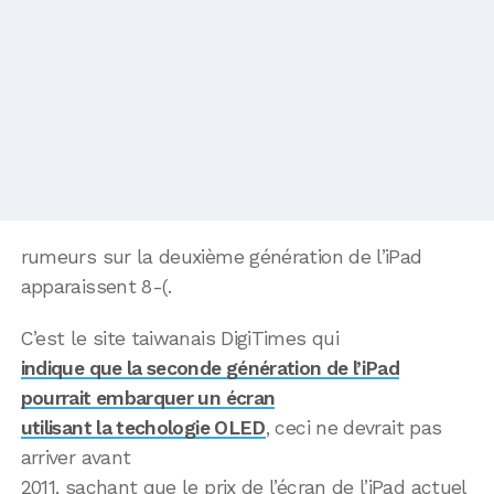
rumeurs sur la deuxième génération de l’iPad
apparaissent 8-(.
C’est le site taiwanais DigiTimes qui
indique que la seconde génération de l’iPad
pourrait embarquer un écran
utilisant la techologie OLED
, ceci ne devrait pas
arriver avant
2011, sachant que le prix de l’écran de l’iPad actuel