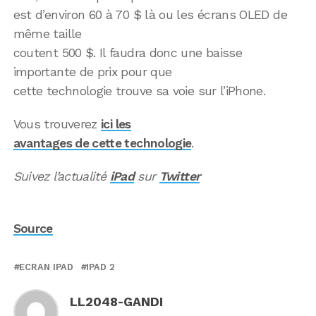
est d’environ 60 à 70 $ là ou les écrans OLED de
même taille
coutent 500 $. Il faudra donc une baisse
importante de prix pour que
cette technologie trouve sa voie sur l’iPhone.
Vous trouverez
ici les
avantages de cette technologie
.
Suivez l’actualité
iPad
sur
Twitter
Source
ECRAN IPAD
IPAD 2
LL2048-GANDI