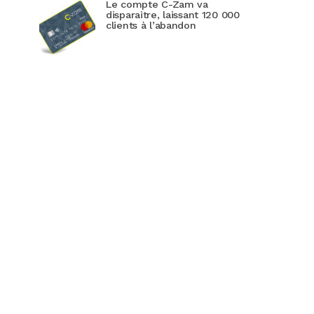
Le compte C-Zam va
disparaitre, laissant 120 000
clients à l’abandon