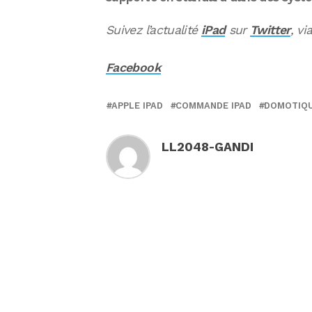
Suivez l’actualité
iPad
sur
Twitter
, vi
Facebook
APPLE IPAD
COMMANDE IPAD
DOMOTIQU
LL2048-GANDI