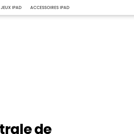
JEUX IPAD
ACCESSOIRES IPAD
trale de