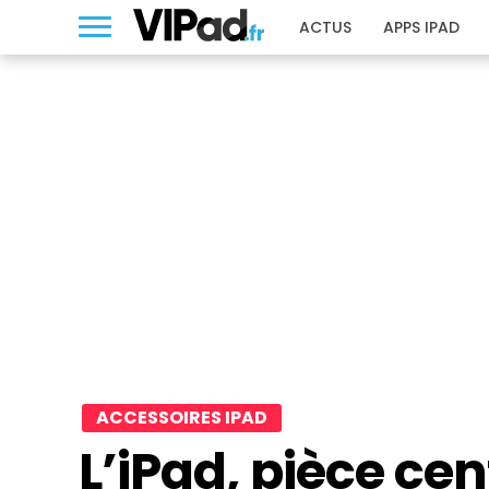
ACTUS
APPS IPAD
ACCESSOIRES IPAD
L’iPad, pièce cen