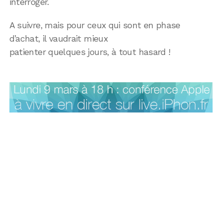
interroger.
A suivre, mais pour ceux qui sont en phase
d’achat, il vaudrait mieux
patienter quelques jours, à tout hasard !