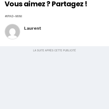
Vous aimez ? Partagez !
IPAD-MINI
Laurent