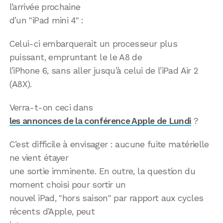
l’arrivée prochaine
d’un "iPad mini 4" :
Celui-ci embarquerait un processeur plus
puissant, empruntant le le A8 de
l’iPhone 6, sans aller jusqu’à celui de l’iPad Air 2
(A8X).
Verra-t-on ceci dans
les annonces de la conférence Apple de Lundi
?
C’est difficile à envisager : aucune fuite matérielle
ne vient étayer
une sortie imminente. En outre, la question du
moment choisi pour sortir un
nouvel iPad, "hors saison" par rapport aux cycles
récents d’Apple, peut