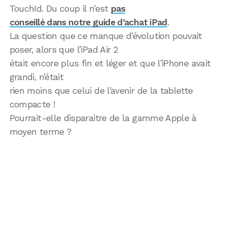
TouchId. Du coup il n’est
pas
conseillé dans notre guide d’achat iPad
.
La question que ce manque d’évolution pouvait
poser, alors que l’iPad Air 2
était encore plus fin et léger et que l’iPhone avait
grandi, n’était
rien moins que celui de l’avenir de la tablette
compacte !
Pourrait-elle disparaitre de la gamme Apple à
moyen terme ?