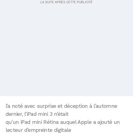
l’a noté avec surprise et déception à l’automne
dernier, l’iPad mini 3 n’était
qu’un iPad mini Rétina auquel Apple a ajouté un
lecteur d’empreinte digitale