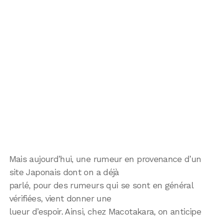
Mais aujourd’hui, une rumeur en provenance d’un
site Japonais dont on a déjà
parlé, pour des rumeurs qui se sont en général
vérifiées, vient donner une
lueur d’espoir. Ainsi, chez Macotakara, on anticipe