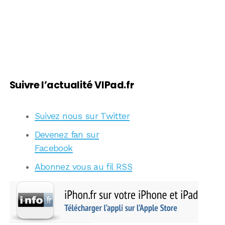
Suivre l’actualité VIPad.fr
Suivez nous sur Twitter
Devenez fan sur
Facebook
Abonnez vous au fil RSS