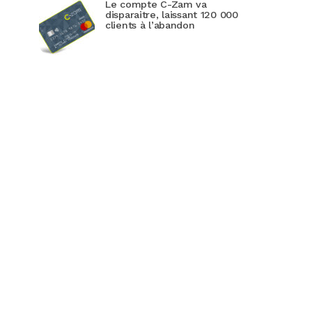
Le compte C-Zam va
disparaitre, laissant 120 000
clients à l’abandon