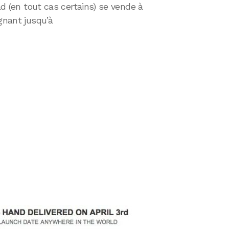
Pad (en tout cas certains) se vende à
ignant jusqu’à