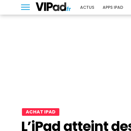
ACTUS
APPS IPAD
ACHAT IPAD
L’iPad atteint de