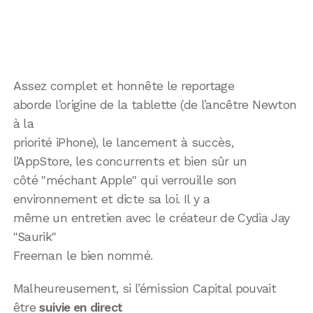
Assez complet et honnête le reportage
aborde l’origine de la tablette (de l’ancêtre Newton
à la
priorité iPhone), le lancement à succès,
l’AppStore, les concurrents et bien sûr un
côté "méchant Apple" qui verrouille son
environnement et dicte sa loi. Il y a
même un entretien avec le créateur de Cydia Jay
"Saurik"
Freeman le bien nommé.
Malheureusement, si l’émission Capital pouvait
être
suivie en direct