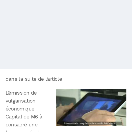
dans la suite de l’article
L’émission de
vulgarisation
économique
Capital de M6 à
consacré une