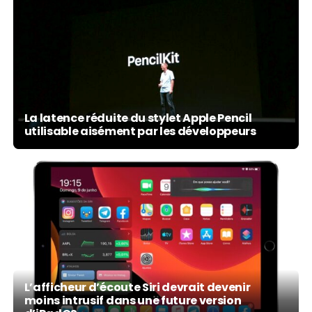
La latence réduite du stylet Apple Pencil
utilisable aisément par les développeurs
L’afficheur d’écoute Siri devrait devenir
moins intrusif dans une future version