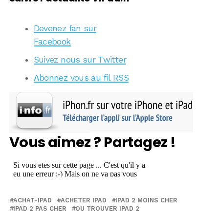
Devenez fan sur
Facebook
Suivez nous sur Twitter
Abonnez vous au fil RSS
Vous aimez ? Partagez !
ACHAT-IPAD
ACHETER IPAD
IPAD 2 MOINS CHER
IPAD 2 PAS CHER
OU TROUVER IPAD 2