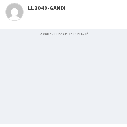
LL2048-GANDI