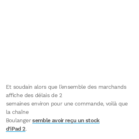
Et soudain alors que l’ensemble des marchands
affiche des délais de 2
semaines environ pour une commande, voilà que
la chaîne
Boulanger
semble avoir reçu un stock
d’iPad 2
.