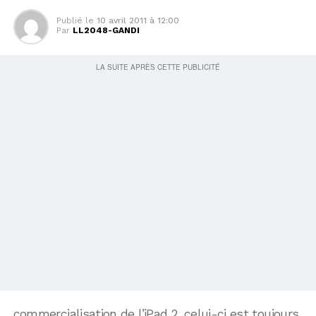
Publié le
10 avril 2011 à 12:00
Par
LL2048-GANDI
commercialisation de l’iPad 2, celui-ci est toujours