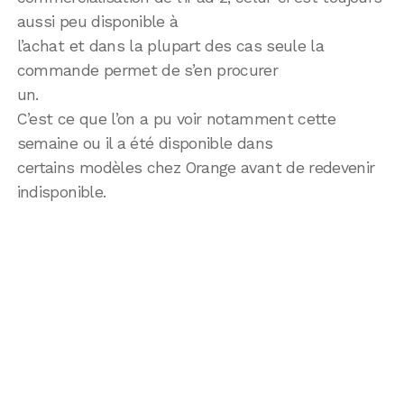
aussi peu disponible à
l’achat et dans la plupart des cas seule la
commande permet de s’en procurer
un.
C’est ce que l’on a pu voir notamment cette
semaine ou il a été disponible dans
certains modèles chez Orange avant de redevenir
indisponible.