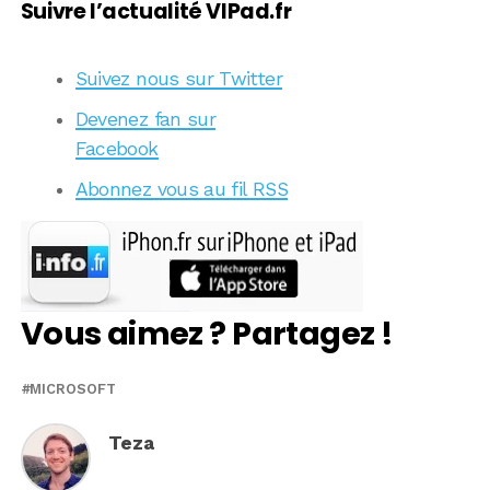
Suivre l’actualité VIPad.fr
Suivez nous sur Twitter
Devenez fan sur
Facebook
Abonnez vous au fil RSS
Vous aimez ? Partagez !
MICROSOFT
Teza