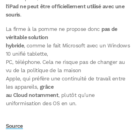
l’iPad ne peut être officiellement utilisé avec une
souris
.
La firme à la pomme ne propose donc
pas de
véritable solution
hybride
, comme le fait Microsoft avec un Windows
10 unifié tablette,
PC, téléphone. Cela ne risque pas de changer au
vu de la politique de la maison
Apple, qui préfère une continuité de travail entre
les appareils,
grâce
au Cloud notamment
, plutôt qu’une
uniformisation des OS en un.
Source