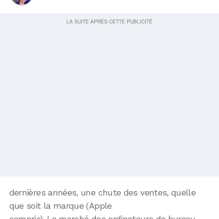
dernières années, une chute des ventes, quelle
que soit la marque (Apple
compris). Le marché des ordinateurs de bureau