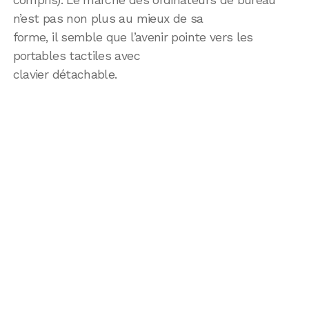
n’est pas non plus au mieux de sa
forme, il semble que l’avenir pointe vers les
portables tactiles avec
clavier détachable.