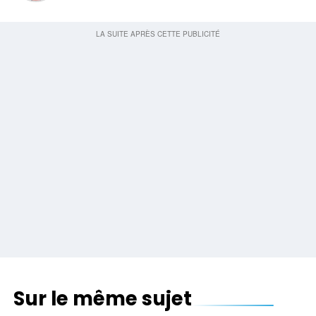
Sur le même sujet