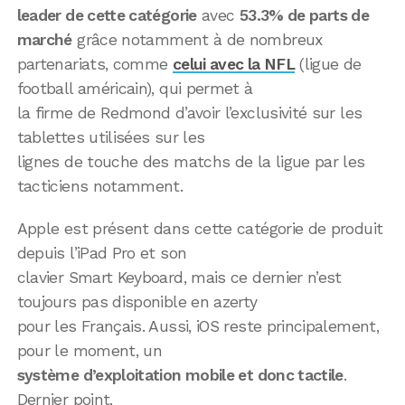
leader de cette catégorie
avec
53.3% de parts de
marché
grâce notamment à de nombreux
partenariats, comme
celui avec la NFL
(ligue de
football américain), qui permet à
la firme de Redmond d’avoir l’exclusivité sur les
tablettes utilisées sur les
lignes de touche des matchs de la ligue par les
tacticiens notamment.
Apple est présent dans cette catégorie de produit
depuis l’iPad Pro et son
clavier Smart Keyboard, mais ce dernier n’est
toujours pas disponible en azerty
pour les Français. Aussi, iOS reste principalement,
pour le moment, un
système d’exploitation mobile et donc tactile
.
Dernier point,