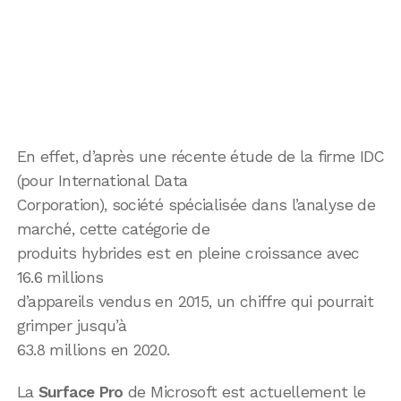
En effet, d’après une récente étude de la firme IDC
(pour International Data
Corporation), société spécialisée dans l’analyse de
marché, cette catégorie de
produits hybrides est en pleine croissance avec
16.6 millions
d’appareils vendus en 2015, un chiffre qui pourrait
grimper jusqu’à
63.8 millions en 2020.
La
Surface Pro
de Microsoft est actuellement le