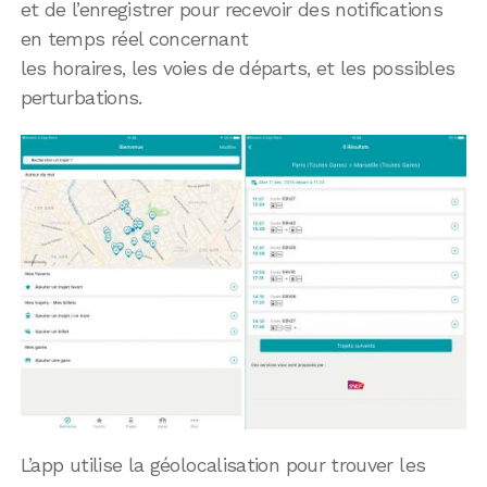
et de l’enregistrer pour recevoir des notifications
en temps réel concernant
les horaires, les voies de départs, et les possibles
perturbations.
L’app utilise la géolocalisation pour trouver les