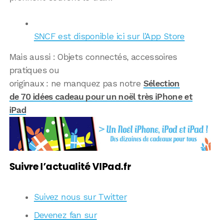
SNCF est disponible ici sur l’App Store
Mais aussi : Objets connectés, accessoires
pratiques ou
originaux : ne manquez pas notre
Sélection
de 70 idées cadeau pour un noël très iPhone et
iPad
Suivre l’actualité VIPad.fr
Suivez nous sur Twitter
Devenez fan sur