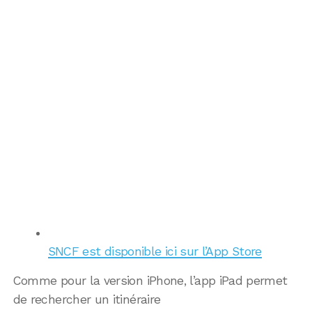
SNCF est disponible ici sur l’App Store
Comme pour la version iPhone, l’app iPad permet
de rechercher un itinéraire