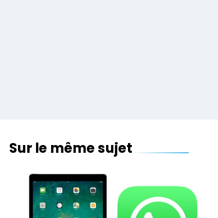
Sur le même sujet