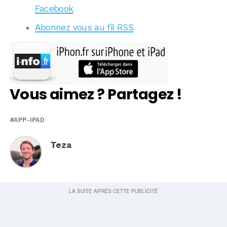
Facebook
Abonnez vous au fil RSS
Vous aimez ? Partagez !
APP-IPAD
Teza