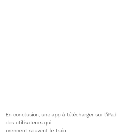
En conclusion, une app à télécharger sur l’iPad
des utilisateurs qui
prennent souvent le train.