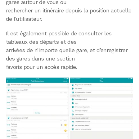
gares autour de vous ou
rechercher un itinéraire depuis la position actuelle
de l’utilisateur.
Il est également possible de consulter les
tableaux des départs et des
arrivées de n’importe quelle gare, et d’enregistrer
des gares dans une section
favoris pour un accès rapide.