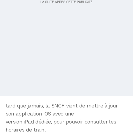
tard que jamais, la SNCF vient de mettre à jour
son application iOS avec une
version iPad dédiée, pour pouvoir consulter les
horaires de train,