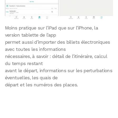
Moins pratique sur l’iPad que sur l’iPhone, la
version tablette de l’app
permet aussi d’importer des billets électroniques
avec toutes les informations
nécessaires, à savoir : détail de l’itinéraire, calcul
du temps restant
avant le départ, informations sur les perturbations
éventuelles, les quais de
départ et les numéros des places.