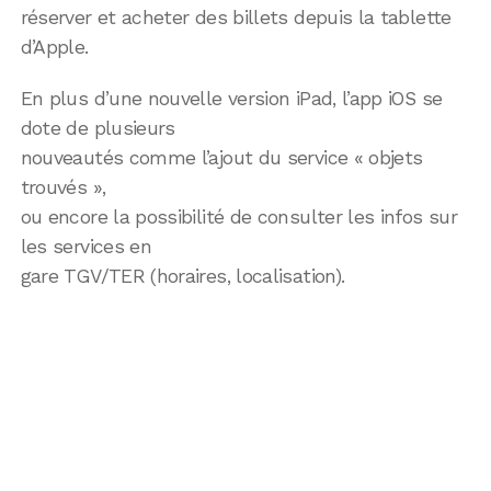
réserver et acheter des billets depuis la tablette
d’Apple.
En plus d’une nouvelle version iPad, l’app iOS se
dote de plusieurs
nouveautés comme l’ajout du service « objets
trouvés »,
ou encore la possibilité de consulter les infos sur
les services en
gare TGV/TER (horaires, localisation).