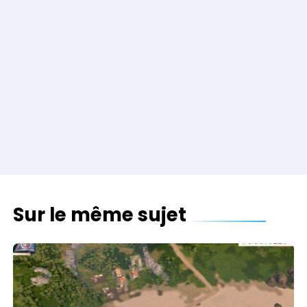
Sur le même sujet