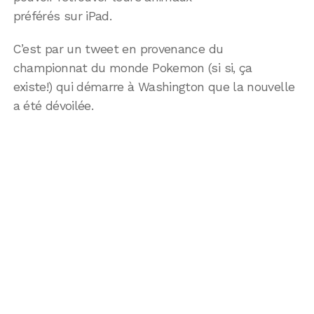
préférés sur iPad.
C’est par un tweet en provenance du
championnat du monde Pokemon (si si, ça
existe!) qui démarre à Washington que la nouvelle
a été dévoilée.