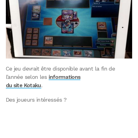
Ce jeu devrait être disponible avant la fin de
l’année selon les
informations
du site Kotaku
.
Des joueurs intéressés ?