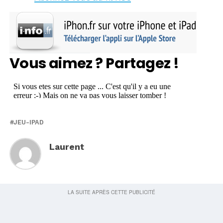
Vous aimez ? Partagez !
JEU-IPAD
Laurent