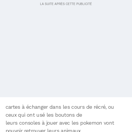
cartes à échanger dans les cours de récré, ou
ceux qui ont usé les boutons de
leurs consoles à jouer avec les pokemon vont
pouvoir retrouver leurs animaux