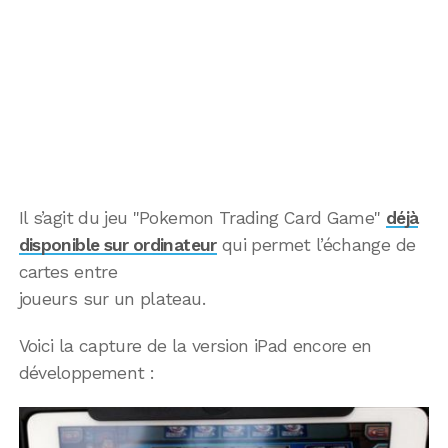
Il s’agit du jeu "Pokemon Trading Card Game"
déjà
disponible sur ordinateur
qui permet l’échange de
cartes entre
joueurs sur un plateau.
Voici la capture de la version iPad encore en
développement :