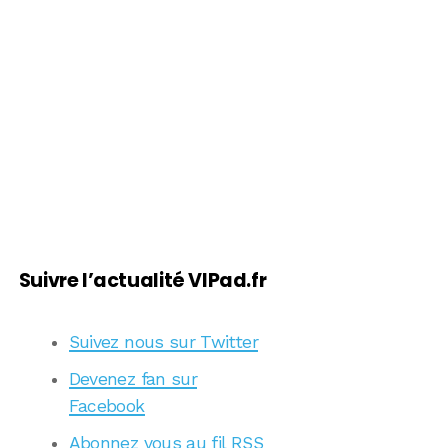
Suivre l’actualité VIPad.fr
Suivez nous sur Twitter
Devenez fan sur
Facebook
Abonnez vous au fil RSS