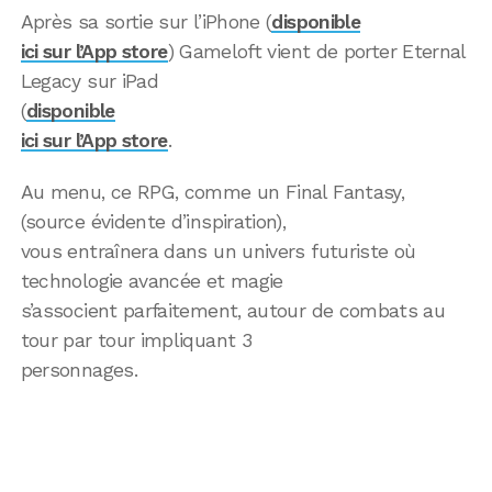
Après sa sortie sur l’iPhone (
disponible
ici sur l’App store
) Gameloft vient de porter Eternal
Legacy sur iPad
(
disponible
ici sur l’App store
.
Au menu, ce RPG, comme un Final Fantasy,
(source évidente d’inspiration),
vous entraînera dans un univers futuriste où
technologie avancée et magie
s’associent parfaitement, autour de combats au
tour par tour impliquant 3
personnages.