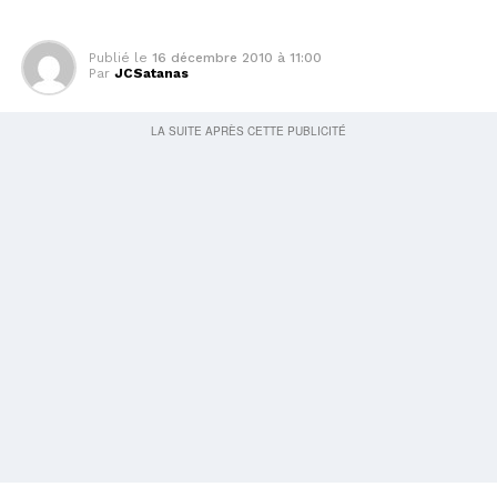
Publié le
16 décembre 2010 à 11:00
Par
JCSatanas