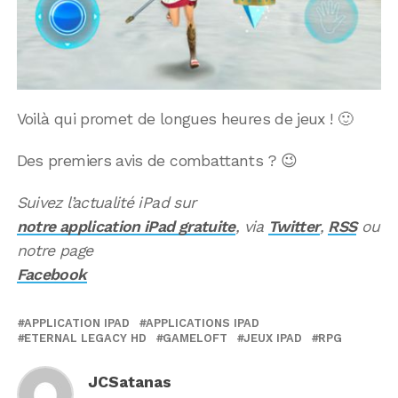
Voilà qui promet de longues heures de jeux ! 🙂
Des premiers avis de combattants ? 😉
Suivez l’actualité iPad sur
notre application iPad gratuite
, via
Twitter
,
RSS
ou
notre page
Facebook
APPLICATION IPAD
APPLICATIONS IPAD
ETERNAL LEGACY HD
GAMELOFT
JEUX IPAD
RPG
JCSatanas