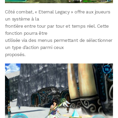
Côté combat, « Eternal Legacy » offre aux joueurs
un système à la
frontière entre tour par tour et temps réel. Cette
fonction pourra être
utilisée via des menus permettant de sélectionner
un type d’action parmi ceux
proposés.