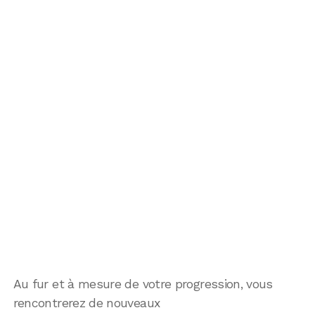
Au fur et à mesure de votre progression, vous
rencontrerez de nouveaux