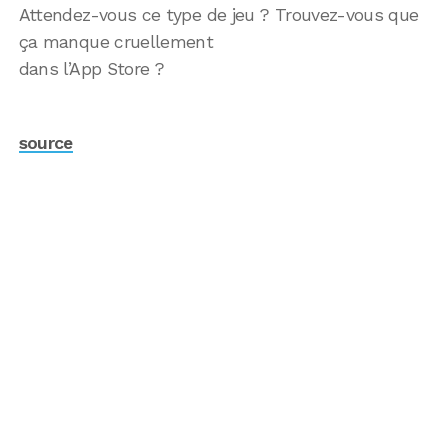
Attendez-vous ce type de jeu ? Trouvez-vous que
ça manque cruellement
dans l’App Store ?
source