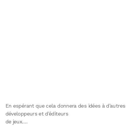
En espérant que cela donnera des idées à d’autres
développeurs et d’éditeurs
de jeux….