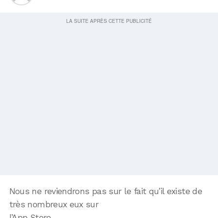
Nous ne reviendrons pas sur le fait qu’il existe de
très nombreux eux sur
l’App Store.