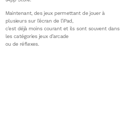
Maintenant, des jeux permettant de jouer à
plusieurs sur l’écran de l’iPad,
c’est déjà moins courant et ils sont souvent dans
les catégories jeux d’arcade
ou de réflexes.