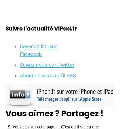
Suivre l’actualité VIPad.fr
Devenez fan sur
Facebook
Suivez nous sur Twitter
Abonnez vous au fil RSS
Vous aimez ? Partagez !