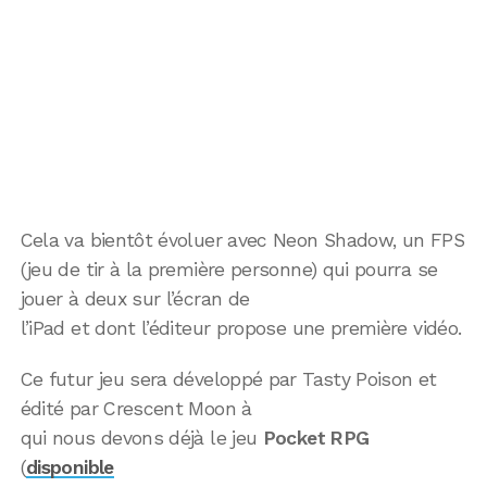
Cela va bientôt évoluer avec Neon Shadow, un FPS
(jeu de tir à la première personne) qui pourra se
jouer à deux sur l’écran de
l’iPad et dont l’éditeur propose une première vidéo.
Ce futur jeu sera développé par Tasty Poison et
édité par Crescent Moon à
qui nous devons déjà le jeu
Pocket RPG
(
disponible