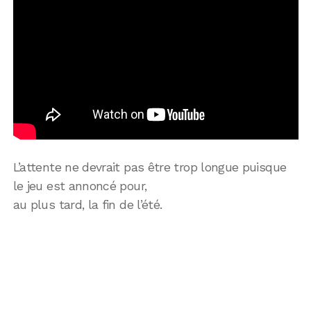
L’attente ne devrait pas être trop longue puisque
le jeu est annoncé pour,
au plus tard, la fin de l’été.