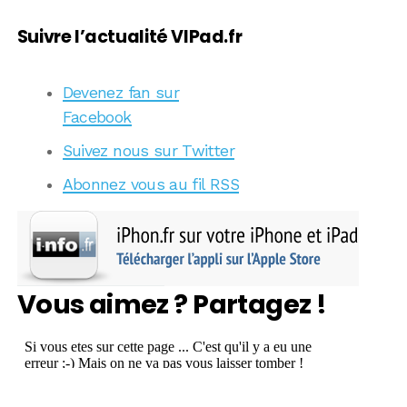
Suivre l’actualité VIPad.fr
Devenez fan sur
Facebook
Suivez nous sur Twitter
Abonnez vous au fil RSS
Vous aimez ? Partagez !