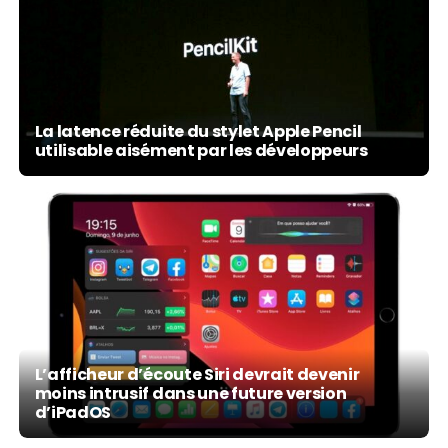
La latence réduite du stylet Apple Pencil
utilisable aisément par les développeurs
L’afficheur d’écoute Siri devrait devenir
moins intrusif dans une future version
d’iPadOS