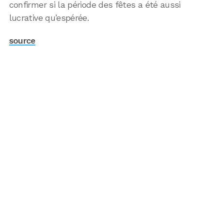
confirmer si la période des fêtes a été aussi
lucrative qu’espérée.
source