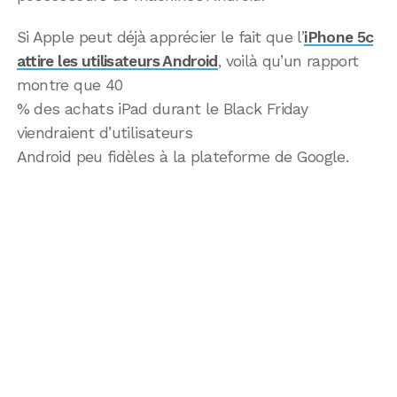
Si Apple peut déjà apprécier le fait que l’
iPhone 5c
attire les utilisateurs Android
, voilà qu’un rapport
montre que 40
% des achats iPad durant le Black Friday
viendraient d’utilisateurs
Android peu fidèles à la plateforme de Google.