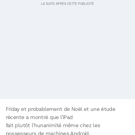
Friday et probablement de Noël et une étude
récente a montré que l’iPad
fait plutôt l’hunanimité même chez les
possesseurs de machines Android.