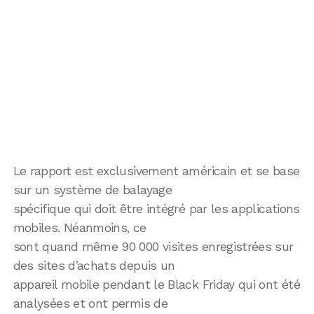
Le rapport est exclusivement américain et se base
sur un système de balayage
spécifique qui doit être intégré par les applications
mobiles. Néanmoins, ce
sont quand même 90 000 visites enregistrées sur
des sites d’achats depuis un
appareil mobile pendant le Black Friday qui ont été
analysées et ont permis de