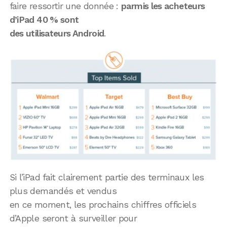
faire ressortir une donnée :
parmis les acheteurs
d’iPad 40 % sont
des utilisateurs Android
.
Si l’iPad fait clairement partie des terminaux les
plus demandés et vendus
en ce moment, les prochains chiffres officiels
d’Apple seront à surveiller pour