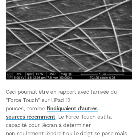
Ceci pourrait être en rapport avec l’arrivée du
"Force Touch" sur l’iPad 12
pouces, comme
l’indiquaient d’autres
sources récemment
. Le Force Touch est la
capacité pour l’écran à déterminer
non seulement l’endroit ou le doigt se pose mais