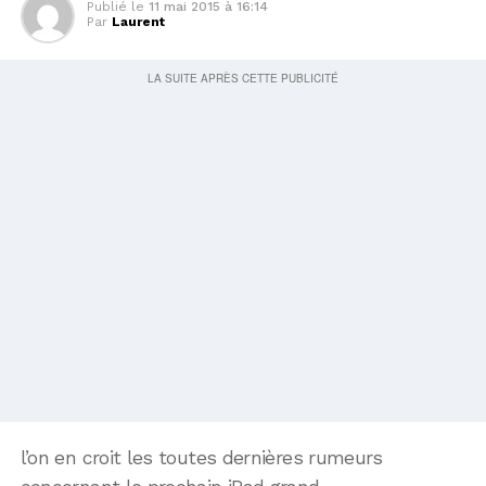
Publié le
11 mai 2015 à 16:14
Par
Laurent
l’on en croit les toutes dernières rumeurs