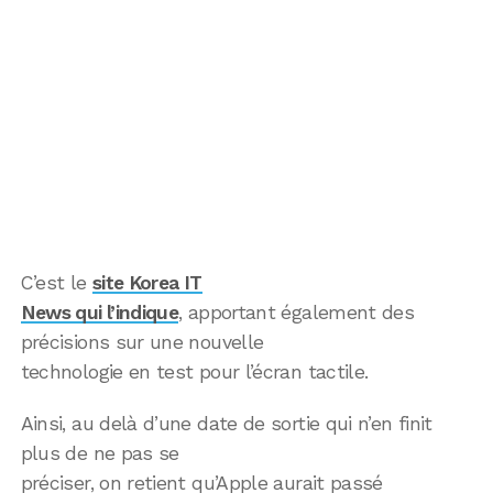
C’est le
site Korea IT
News qui l’indique
, apportant également des
précisions sur une nouvelle
technologie en test pour l’écran tactile.
Ainsi, au delà d’une date de sortie qui n’en finit
plus de ne pas se
préciser, on retient qu’Apple aurait passé