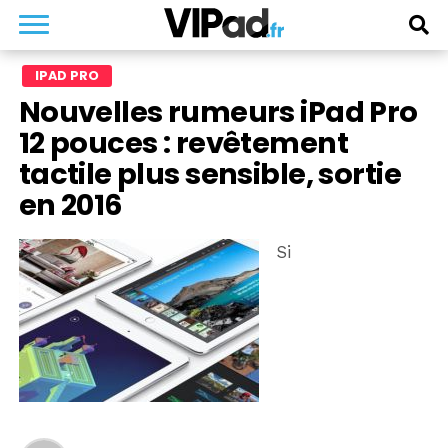
IPAD PRO
Nouvelles rumeurs iPad Pro
12 pouces : revêtement
tactile plus sensible, sortie
en 2016
Si