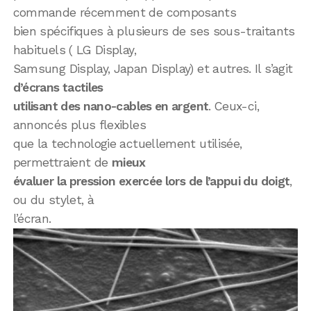
commande récemment de composants
bien spécifiques à plusieurs de ses sous-traitants
habituels ( LG Display,
Samsung Display, Japan Display) et autres. Il s’agit
d’écrans tactiles
utilisant des nano-cables en argent
. Ceux-ci,
annoncés plus flexibles
que la technologie actuellement utilisée,
permettraient de
mieux
évaluer la pression exercée lors de l’appui du doigt
,
ou du stylet, à
l’écran.