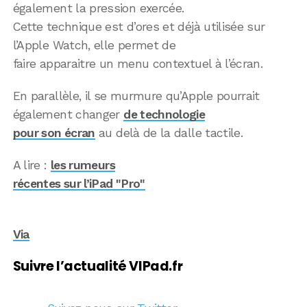
également la pression exercée.
Cette technique est d’ores et déjà utilisée sur
l’Apple Watch, elle permet de
faire apparaitre un menu contextuel à l’écran.
En parallèle, il se murmure qu’Apple pourrait
également changer
de technologie
pour son écran
au delà de la dalle tactile.
A lire :
les rumeurs
récentes sur l’iPad "Pro"
Via
Suivre l’actualité VIPad.fr