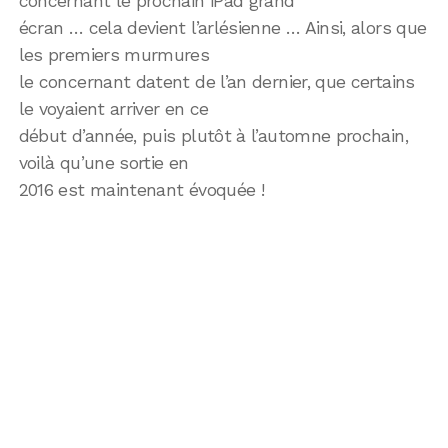
concernant le prochain iPad grand
écran … cela devient l’arlésienne … Ainsi, alors que
les premiers murmures
le concernant datent de l’an dernier, que certains
le voyaient arriver en ce
début d’année, puis plutôt à l’automne prochain,
voilà qu’une sortie en
2016 est maintenant évoquée !