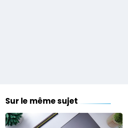
Sur le même sujet