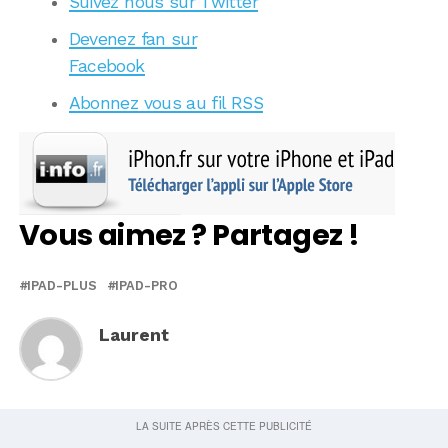
Suivez nous sur Twitter
Devenez fan sur
Facebook
Abonnez vous au fil RSS
Vous aimez ? Partagez !
IPAD-PLUS
IPAD-PRO
Laurent