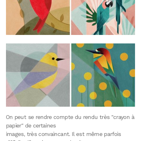
On peut se rendre compte du rendu très "crayon à
papier" de certaines
images, très convaincant. Il est même parfois