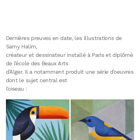
Dernières preuves en date, les illustrations de
Samy Halim,
créateur et dessinateur installé à Paris et diplômé
de l’école des Beaux Arts
d’Alger. Il a notamment produit une série d’oeuvres
dont le sujet central est
l’oiseau :