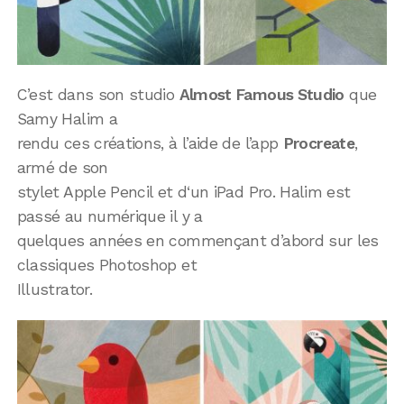
C’est dans son studio
Almost Famous Studio
que
Samy Halim a
rendu ces créations, à l’aide de l’app
Procreate
,
armé de son
stylet Apple Pencil et d‘un iPad Pro. Halim est
passé au numérique il y a
quelques années en commençant d’abord sur les
classiques Photoshop et
Illustrator.