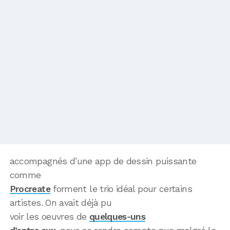
accompagnés d’une app de dessin puissante
comme
Procreate
forment le trio idéal pour certains
artistes. On avait déjà pu
voir les oeuvres de
quelques-uns