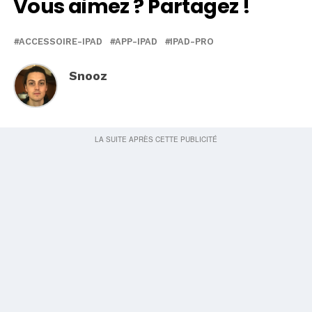
Vous aimez ? Partagez !
ACCESSOIRE-IPAD
APP-IPAD
IPAD-PRO
Snooz