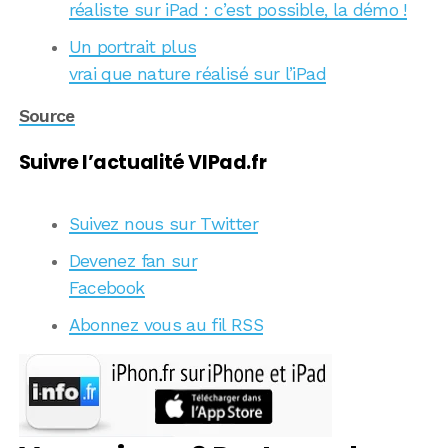
réaliste sur iPad : c’est possible, la démo !
Un portrait plus
vrai que nature réalisé sur l’iPad
Source
Suivre l’actualité VIPad.fr
Suivez nous sur Twitter
Devenez fan sur
Facebook
Abonnez vous au fil RSS