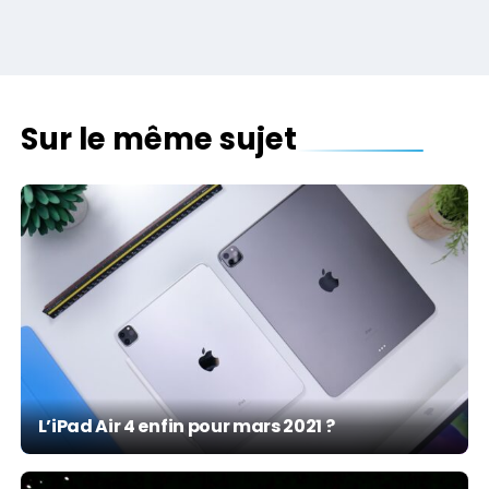
Sur le même sujet
L’iPad Air 4 enfin pour mars 2021 ?