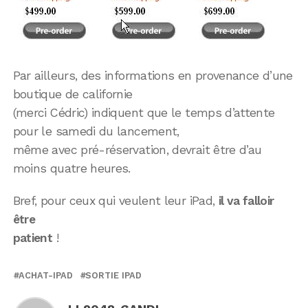
Par ailleurs, des informations en provenance d’une
boutique de californie
(merci Cédric) indiquent que le temps d’attente
pour le samedi du lancement,
même avec pré-réservation, devrait être d’au
moins quatre heures.
Bref, pour ceux qui veulent leur iPad,
il va falloir
être
patient
!
ACHAT-IPAD
SORTIE IPAD