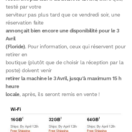
testé par votre
serviteur pas plus tard que ce vendredi soir, une
réservation faite
annonçait bien encore une disponibilité pour le 3
Avril
(Floride)
. Pour information, ceux qui réservent pour
retirer en
boutique (plutôt que de choisir la réception par la
poste) doivent venir
retirer la machine le 3 Avril, jusqu’à maximum 15 h
heure
locale
, après, ils seront remis en vente !