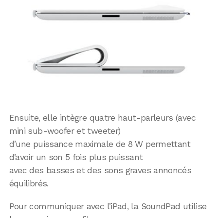
Ensuite, elle intègre quatre haut-parleurs (avec
mini sub-woofer et tweeter)
d’une puissance maximale de 8 W permettant
d’avoir un son 5 fois plus puissant
avec des basses et des sons graves annoncés
équilibrés.
Pour communiquer avec l’iPad, la SoundPad utilise