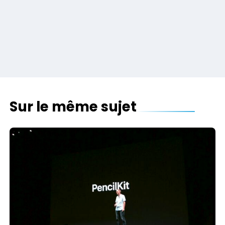
Sur le même sujet