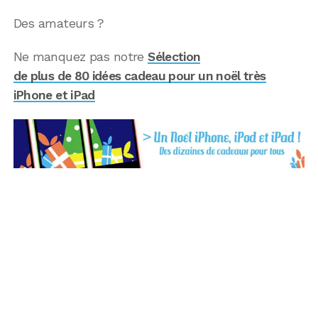
Des amateurs ?
Ne manquez pas notre
Sélection
de plus de 80 idées cadeau pour un noël très
iPhone et iPad