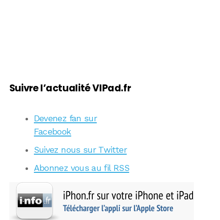
Suivre l’actualité VIPad.fr
Devenez fan sur
Facebook
Suivez nous sur Twitter
Abonnez vous au fil RSS