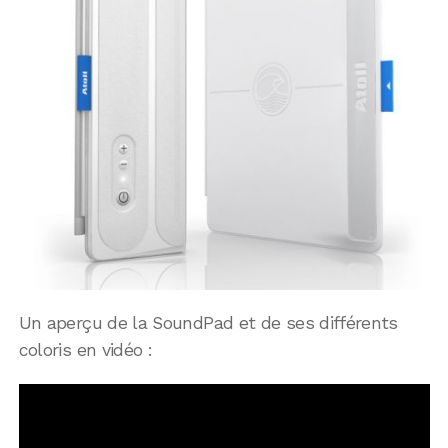
Un aperçu de la SoundPad et de ses différents
coloris en vidéo :