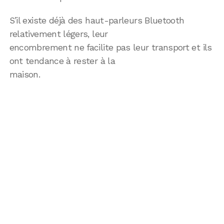
S’il existe déjà des haut-parleurs Bluetooth
relativement légers, leur
encombrement ne facilite pas leur transport et ils
ont tendance à rester à la
maison.