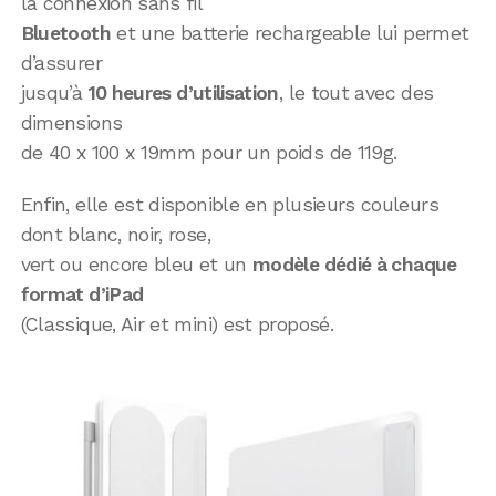
la connexion sans fil
Bluetooth
et une batterie rechargeable lui permet
d’assurer
jusqu’à
10 heures d’utilisation
, le tout avec des
dimensions
de 40 x 100 x 19mm pour un poids de 119g.
Enfin, elle est disponible en plusieurs couleurs
dont blanc, noir, rose,
vert ou encore bleu et un
modèle dédié à chaque
format d’iPad
(Classique, Air et mini) est proposé.