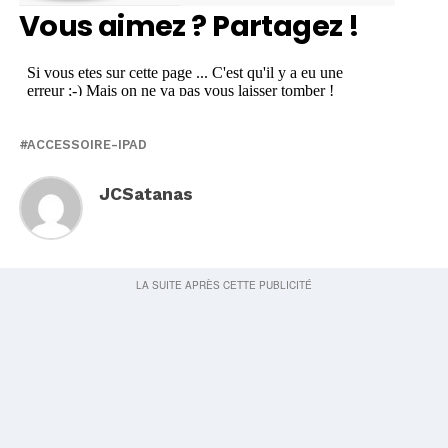
Vous aimez ? Partagez !
ACCESSOIRE-IPAD
JCSatanas