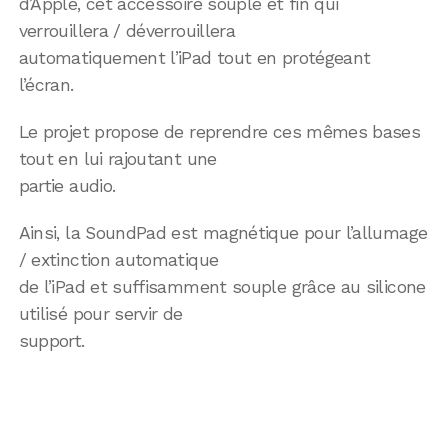
d’Apple, cet accessoire souple et fin qui
verrouillera / déverrouillera
automatiquement l’iPad tout en protégeant
l’écran.
Le projet propose de reprendre ces mêmes bases
tout en lui rajoutant une
partie audio.
Ainsi, la SoundPad est magnétique pour l’allumage
/ extinction automatique
de l’iPad et suffisamment souple grâce au silicone
utilisé pour servir de
support.