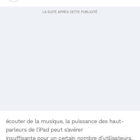
écouter de la musique, la puissance des haut-
parleurs de l’iPad peut s’avérer
insuffisante pour un certain nombre d’utilisateurs.