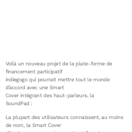
Voilà un nouveau projet de la plate-forme de
financement participatif
indiegogo qui pourrait mettre tout le monde
d’accord avec une Smart
Cover intégrant des haut-parleurs, la
SoundPad :
La plupart des utilisateurs connaissent, au moins
de nom, la Smart Cover