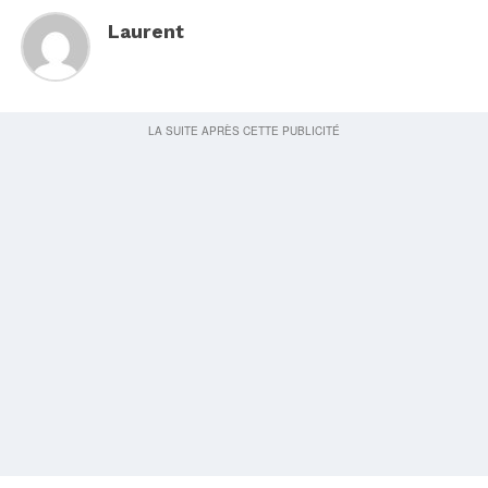
Laurent