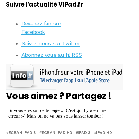
Suivre l’actualité VIPad.fr
Devenez fan sur
Facebook
Suivez nous sur Twitter
Abonnez vous au fil RSS
Vous aimez ? Partagez !
ECRAN IPAD 3
ECRAN IPAD HD
IPAD 3
IPAD HD