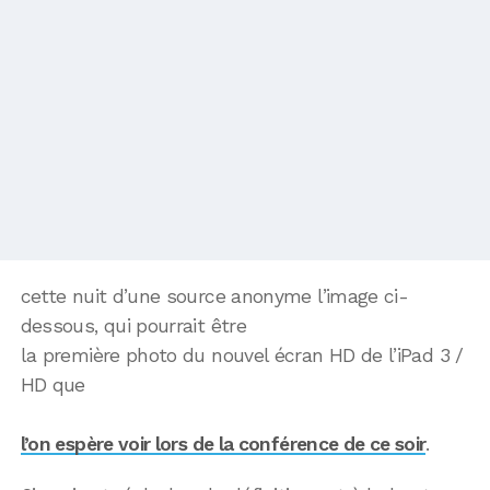
cette nuit d’une source anonyme l’image ci-
dessous, qui pourrait être
la première photo du nouvel écran HD de l’iPad 3 /
HD que
l’on espère voir lors de la conférence de ce soir
.