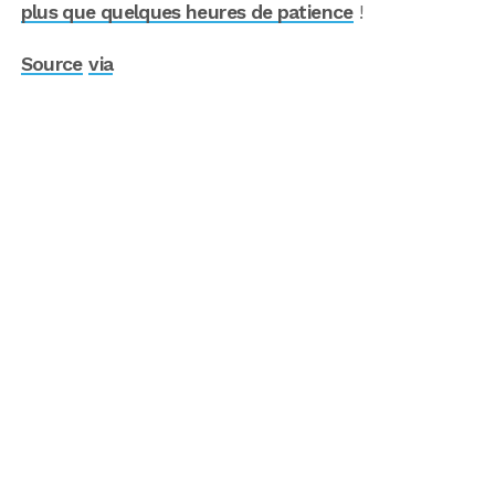
plus que quelques heures de patience
!
Source
via