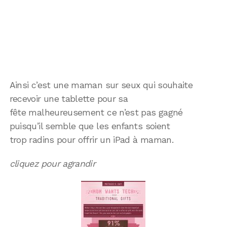
Ainsi c’est une maman sur seux qui souhaite
recevoir une tablette pour sa
fête malheureusement ce n’est pas gagné
puisqu’il semble que les enfants soient
trop radins pour offrir un iPad à maman.
cliquez pour agrandir