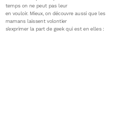
temps on ne peut pas leur
en vouloir. Mieux, on découvre aussi que les
mamans laissent volontier
s’exprimer la part de geek qui est en elles :