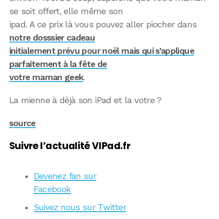
se soit offert, elle même son
ipad. A ce prix là vous pouvez aller piocher dans
notre dosssier cadeau
initialement prévu pour noël mais qui s’applique
parfaitement à la fête de
votre maman geek
.
La mienne à déjà son iPad et la votre ?
source
Suivre l’actualité VIPad.fr
Devenez fan sur
Facebook
Suivez nous sur Twitter