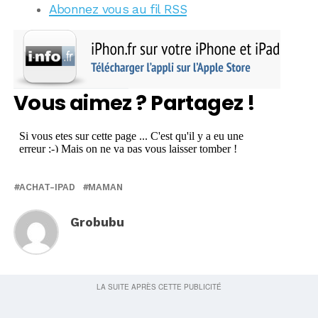
Abonnez vous au fil RSS
Vous aimez ? Partagez !
ACHAT-IPAD
MAMAN
Grobubu