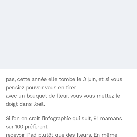
pas, cette année elle tombe le 3 juin, et si vous
pensiez pouvoir vous en tirer
avec un bouquet de fleur, vous vous mettez le
doigt dans l’oeil.
Si l’on en croit l’infographie qui suit, 91 mamans
sur 100 préfèrent
recevoir iPad plutôt que des fleurs. En même