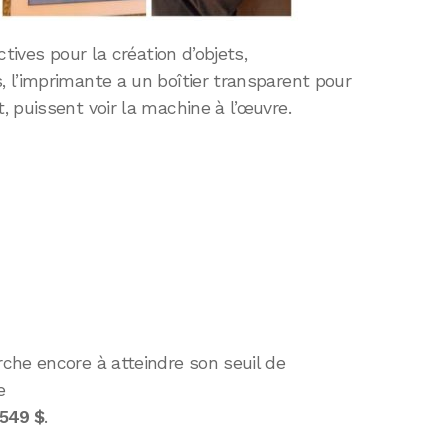
tives pour la création d’objets,
 l’imprimante a un boîtier transparent pour
 puissent voir la machine à l’œuvre.
che encore à atteindre son seuil de
e
549 $
.