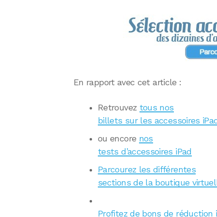
En rapport avec cet article :
Retrouvez
tous nos
billets sur les accessoires iPa
ou encore
nos
tests d’accessoires iPad
Parcourez les différentes
sections de la boutique virtuel
Profitez de bons de réduction 