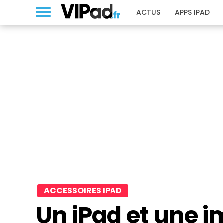
ACTUS
APPS IPAD
ACCESSOIRES IPAD
Un iPad et une 