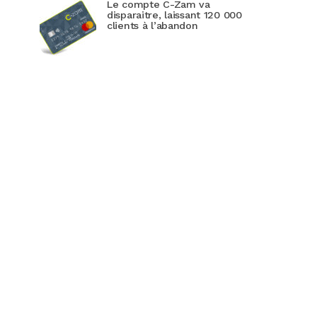
Le compte C-Zam va
disparaitre, laissant 120 000
clients à l’abandon