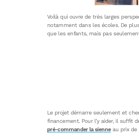
Voilà qui ouvre de très larges perspec
notamment dans les écoles. De plus,
que les enfants, mais pas seulement,
Le projet démarre seulement et cher
financement. Pour l’y aider, il suffit d
pré-commander la sienne
au prix de