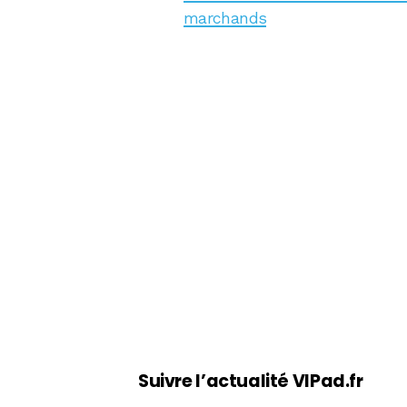
marchands
Suivre l’actualité VIPad.fr