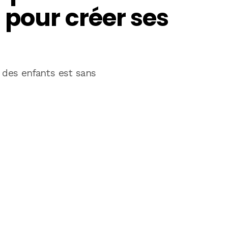
 pour créer ses
 des enfants est sans