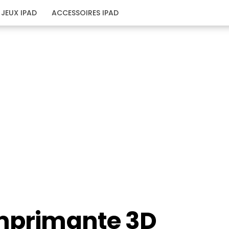
JEUX IPAD
ACCESSOIRES IPAD
imprimante 3D