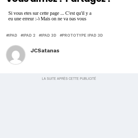
IPAD
IPAD 2
IPAD 3D
PROTOTYPE IPAD 3D
JCSatanas