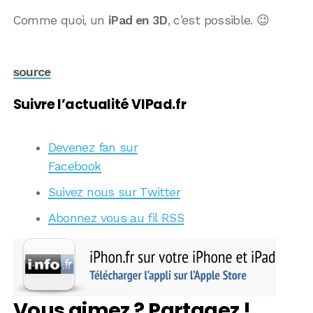
Comme quoi, un
iPad en 3D
, c’est possible. 😉
source
Suivre l’actualité VIPad.fr
Devenez fan sur
Facebook
Suivez nous sur Twitter
Abonnez vous au fil RSS
Vous aimez ? Partagez !