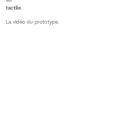
tactile
.
La vidéo du prototype.