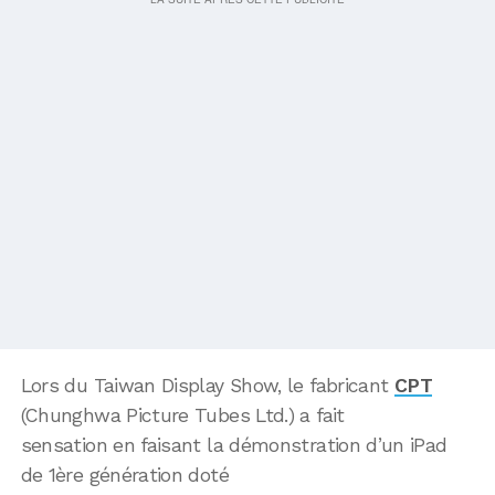
Lors du Taiwan Display Show, le fabricant
CPT
(Chunghwa Picture Tubes Ltd.) a fait
sensation en faisant la démonstration d’un iPad
de 1ère génération doté