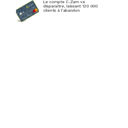
Le compte C-Zam va
disparaitre, laissant 120 000
clients à l’abandon