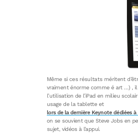
Même si ces résultats méritent d’être
vraiment énorme comme é art …) , il
l’utilisation de l’iPad en milieu scol
usage de la tablette et
lors de la dernière Keynote dédiées à 
on se souvient que Steve Jobs en pe
sujet, vidéos à l’appui.