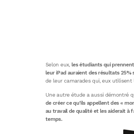
Selon eux,
les étudiants qui prennen
leur iPad auraient des résultats 25% 
de leur camarades qui, eux utilisent 
Une autre étude a aussi démontré 
de créer ce qu’ils appellent des « m
au travail de qualité et les aiderait à
temps.