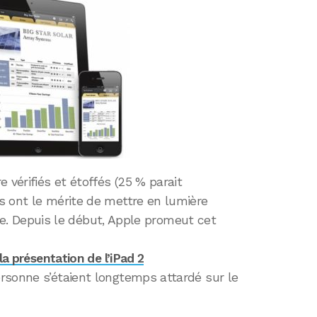
 vérifiés et étoffés (25 % parait
s ont le mérite de mettre en lumière
aire. Depuis le début, Apple promeut cet
la présentation de l’iPad 2
rsonne s’étaient longtemps attardé sur le