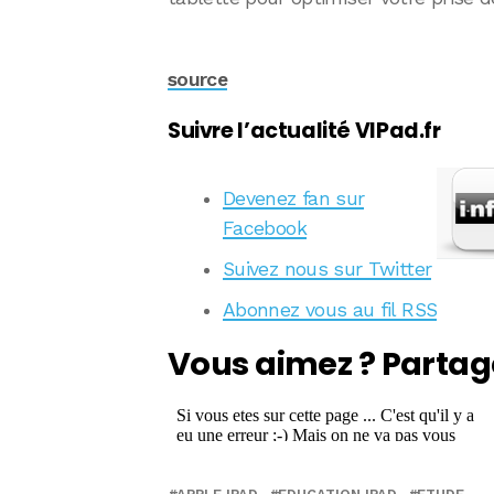
source
Suivre l’actualité VIPad.fr
Devenez fan sur
Facebook
Suivez nous sur Twitter
Abonnez vous au fil RSS
Vous aimez ? Partag