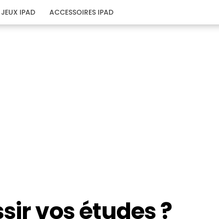
JEUX IPAD
ACCESSOIRES IPAD
sir vos études ?