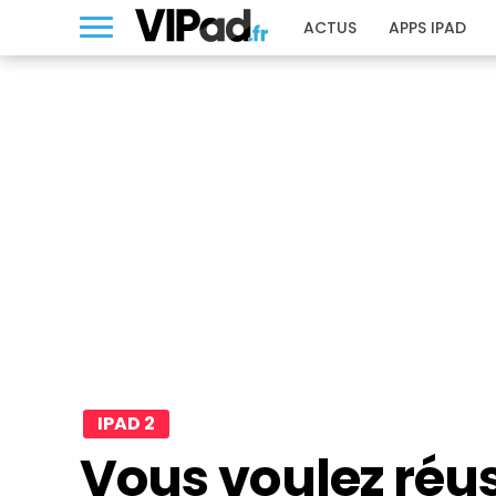
ACTUS
APPS IPAD
IPAD 2
Vous voulez réus