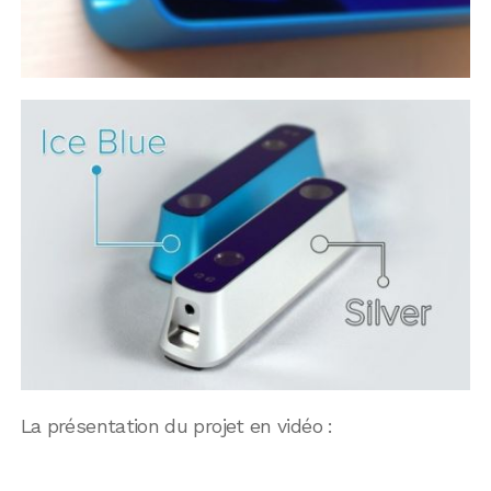
La présentation du projet en vidéo :