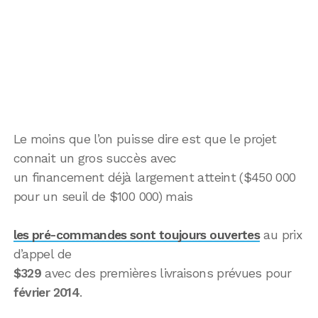
Le moins que l’on puisse dire est que le projet
connait un gros succès avec
un financement déjà largement atteint ($450 000
pour un seuil de $100 000) mais
les pré-commandes sont toujours ouvertes
au prix
d’appel de
$329
avec des premières livraisons prévues pour
février 2014
.