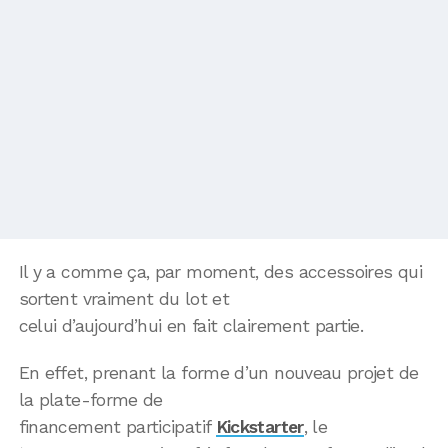
Il y a comme ça, par moment, des accessoires qui
sortent vraiment du lot et
celui d’aujourd’hui en fait clairement partie.
En effet, prenant la forme d’un nouveau projet de
la plate-forme de
financement participatif
Kickstarter
, le