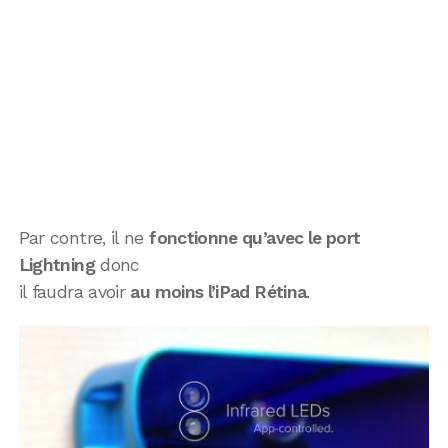
Par contre, il ne
fonctionne qu’avec le port
Lightning
donc
il faudra avoir
au moins l’iPad Rétina
.