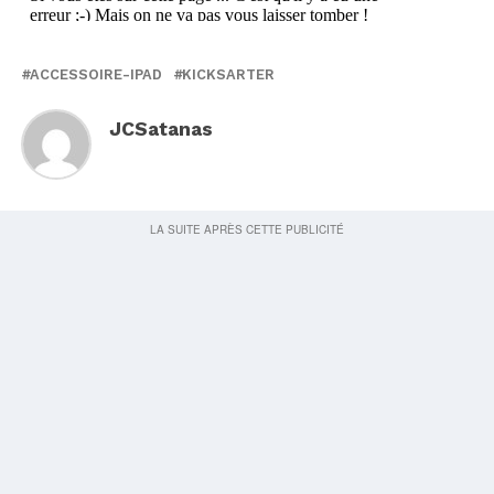
ACCESSOIRE-IPAD
KICKSARTER
JCSatanas