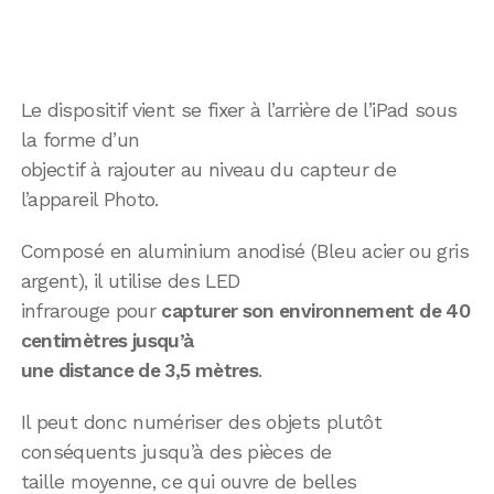
Le dispositif vient se fixer à l’arrière de l’iPad sous
la forme d’un
objectif à rajouter au niveau du capteur de
l’appareil Photo.
Composé en aluminium anodisé (Bleu acier ou gris
argent), il utilise des LED
infrarouge pour
capturer son environnement de 40
centimètres jusqu’à
une distance de 3,5 mètres
.
Il peut donc numériser des objets plutôt
conséquents jusqu’à des pièces de
taille moyenne, ce qui ouvre de belles