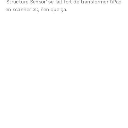
‘Structure Sensor’ se fait fort de transformer l’iPad
en scanner 3D, rien que ça.