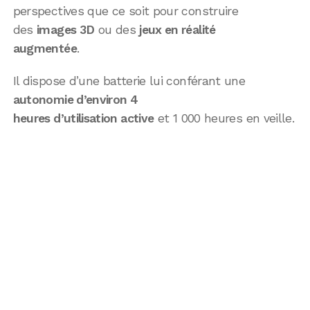
perspectives que ce soit pour construire
des
images 3D
ou des
jeux en réalité
augmentée
.
Il dispose d’une batterie lui conférant une
autonomie d’environ 4
heures d’utilisation active
et 1 000 heures en veille.