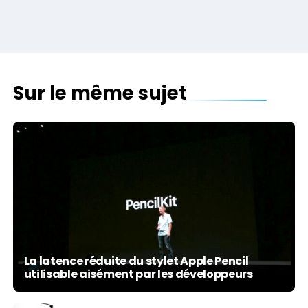
Sur le même sujet
La latence réduite du stylet Apple Pencil
utilisable aisément par les développeurs