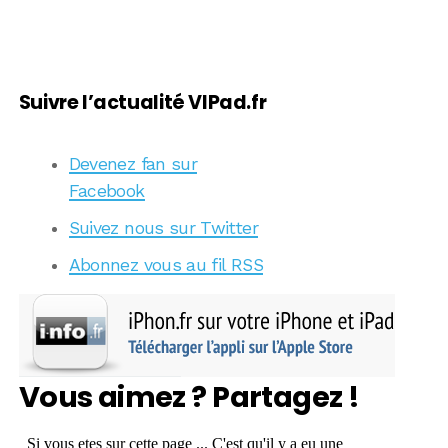
Suivre l’actualité VIPad.fr
Devenez fan sur
Facebook
Suivez nous sur Twitter
Abonnez vous au fil RSS
Vous aimez ? Partagez !