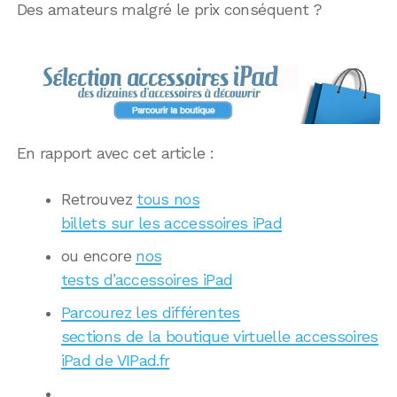
Des amateurs malgré le prix conséquent ?
En rapport avec cet article :
Retrouvez
tous nos
billets sur les accessoires iPad
ou encore
nos
tests d’accessoires iPad
Parcourez les différentes
sections de la boutique virtuelle accessoires
iPad de VIPad.fr