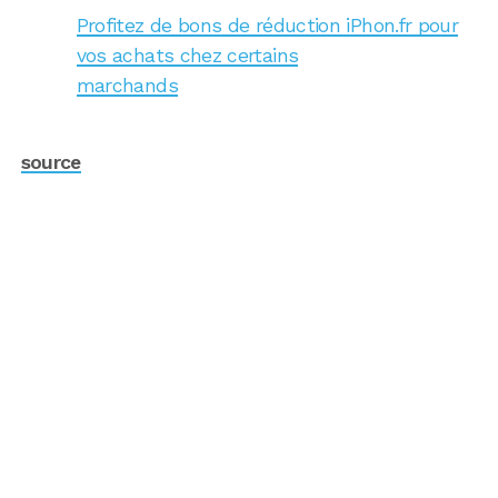
Profitez de bons de réduction iPhon.fr pour
vos achats chez certains
marchands
source