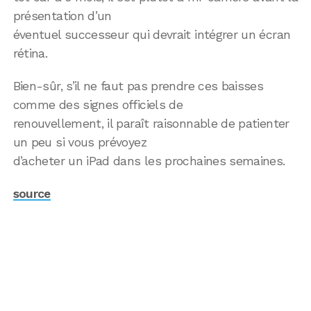
présentation d’un
éventuel successeur qui devrait intégrer un écran
rétina.
Bien-sûr, s’il ne faut pas prendre ces baisses
comme des signes officiels de
renouvellement, il paraît raisonnable de patienter
un peu si vous prévoyez
d’acheter un iPad dans les prochaines semaines.
source