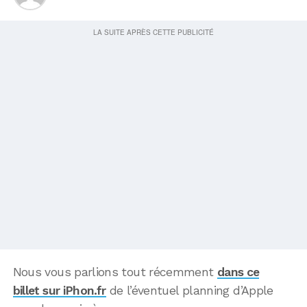
Nous vous parlions tout récemment
dans ce
billet sur iPhon.fr
de l’éventuel planning d’Apple