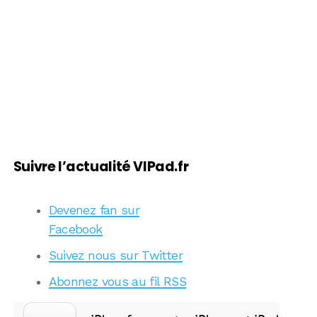
Suivre l’actualité VIPad.fr
Devenez fan sur
Facebook
Suivez nous sur Twitter
Abonnez vous au fil RSS