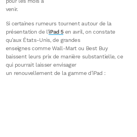
pour les mois à
venir.
Si certaines rumeurs tournent autour de la
présentation de l’
iPad 5
en avril, on constate
qu’aux États-Unis, de grandes
enseignes comme Wall-Mart ou Best Buy
baissent leurs prix de manière substantielle, ce
qui pourrait laisser envisager
un renouvellement de la gamme d’iPad :