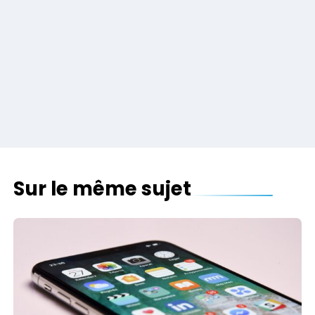
Sur le même sujet