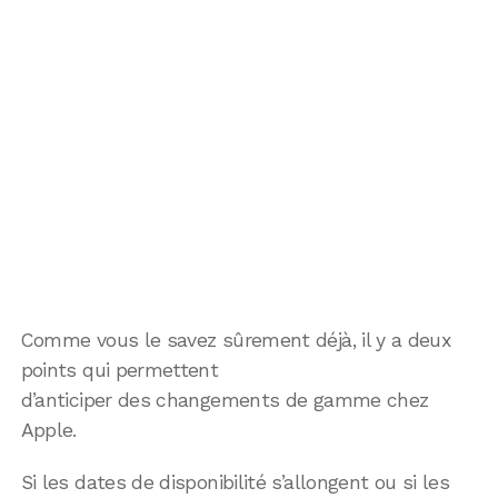
Comme vous le savez sûrement déjà, il y a deux
points qui permettent
d’anticiper des changements de gamme chez
Apple.
Si les dates de disponibilité s’allongent ou si les