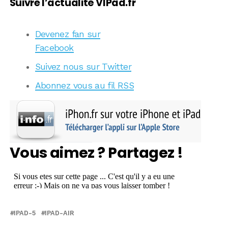
Suivre l’actualité VIPad.fr
Devenez fan sur
Facebook
Suivez nous sur Twitter
Abonnez vous au fil RSS
Vous aimez ? Partagez !
IPAD-5
IPAD-AIR