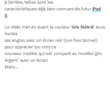
à l’arrière, telles sont les
caractéristiques déjà bien connues de futur
iPad
5
.
La vidéo met en avant la couleur ‘
Gris Sidéral
‘ sous
toutes
les angles avec un écran noir (non fonctionnel)
pour apprécier (ou non) ce
nouveau modèle qui est comparé au modèle ‘gris
Argent’ avec un écran
blanc..