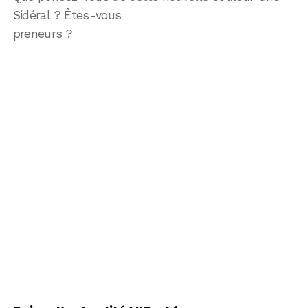
Sidéral ? Êtes-vous
preneurs ?