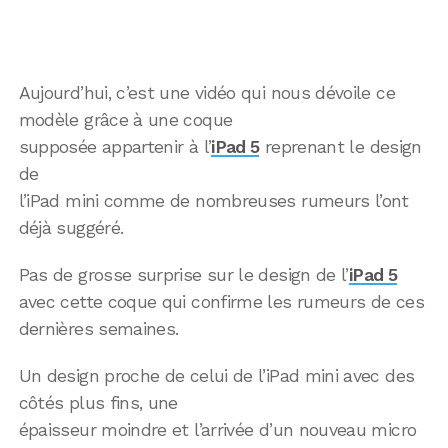
Aujourd’hui, c’est une vidéo qui nous dévoile ce
modèle grâce à une coque
supposée appartenir à l’
iPad 5
reprenant le design
de
l’iPad mini comme de nombreuses rumeurs l’ont
déjà suggéré.
Pas de grosse surprise sur le design de l’
iPad 5
avec cette coque qui confirme les rumeurs de ces
dernières semaines.
Un design proche de celui de l’iPad mini avec des
côtés plus fins, une
épaisseur moindre et l’arrivée d’un nouveau micro