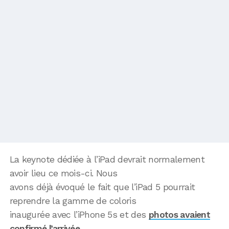
La keynote dédiée à l’iPad devrait normalement
avoir lieu ce mois-ci. Nous
avons déjà évoqué le fait que l’iPad 5 pourrait
reprendre la gamme de coloris
inaugurée avec l’iPhone 5s et des
photos avaient
confirmé l’arrivée