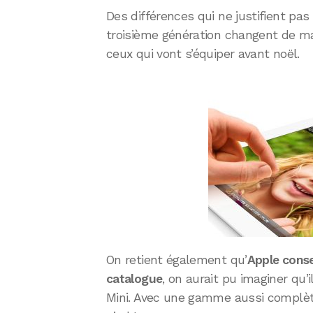
Des différences qui ne justifient pa
troisième génération changent de m
ceux qui vont s’équiper avant noël.
On retient également qu’
Apple conse
catalogue
, on aurait pu imaginer qu’i
Mini. Avec une gamme aussi complèt