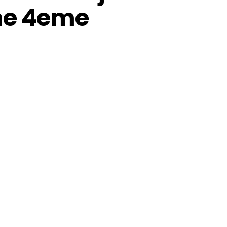
ne 4eme