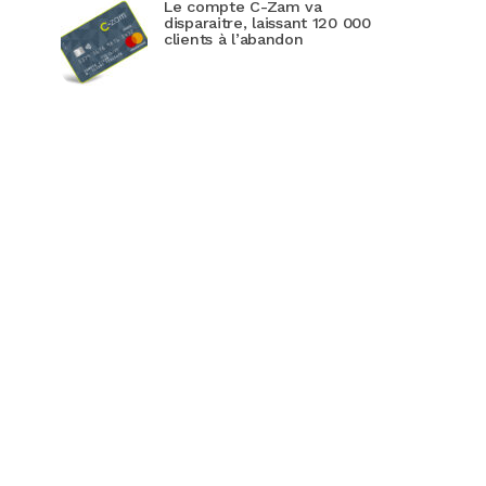
Le compte C-Zam va
disparaitre, laissant 120 000
clients à l’abandon