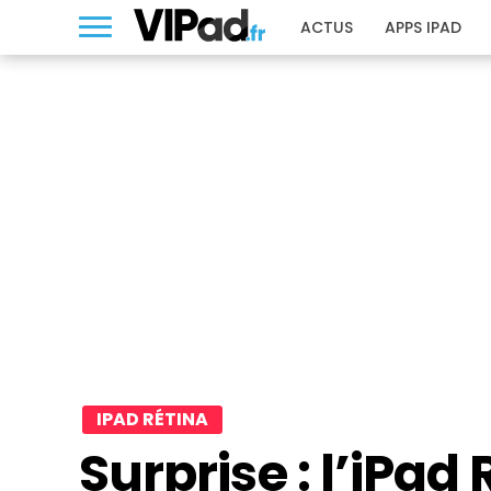
ACTUS
APPS IPAD
IPAD RÉTINA
Surprise : l’iPad