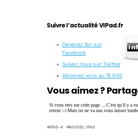
Suivre l’actualité VIPad.fr
Devenez fan sur
Facebook
Suivez nous sur Twitter
Abonnez vous au fil RSS
Vous aimez ? Partag
IPAD-4
NOUVEL IPAD