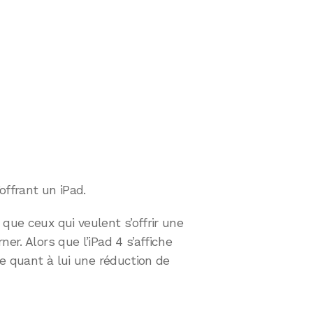
’offrant un iPad.
que ceux qui veulent s’offrir une
er. Alors que l’iPad 4 s’affiche
fre quant à lui une réduction de