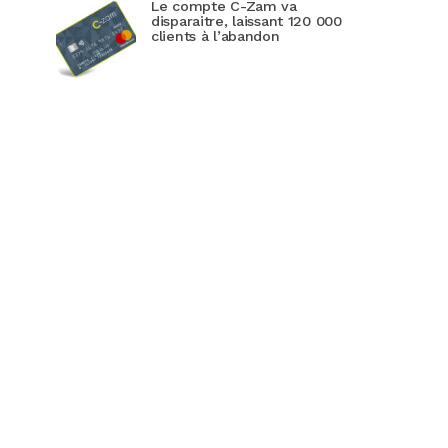
Le compte C-Zam va
disparaitre, laissant 120 000
clients à l’abandon