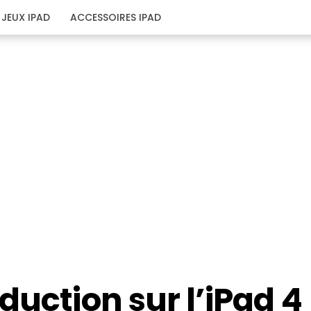
JEUX IPAD
ACCESSOIRES IPAD
duction sur l’iPad 4