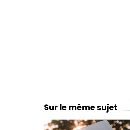
Sur le même sujet