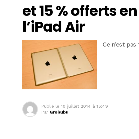
et 15 % offerts 
l’iPad Air
Ce n’est pas 
Publié le
10 juillet 2014 à 15:49
Par
Grobubu