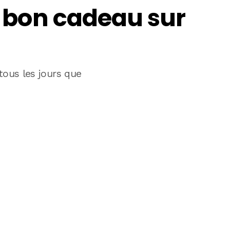
en bon cadeau sur
tous les jours que