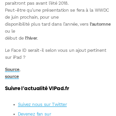
paraitront pas avant l’été 2018.
Peut-être qu’une présentation se fera à la WWDC
de juin prochain, pour une
disponibilité plus tard dans l’année, vers
l’automne
ou le
début de
l’hiver
.
Le Face ID serait-il selon vous un ajout pertinent
sur iPad ?
Source
,
source
Suivre l’actualité VIPad.fr
Suivez nous sur Twitter
Devenez fan sur