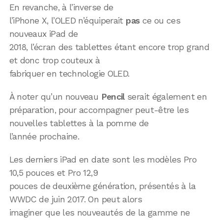
En revanche, à l’inverse de
l’iPhone X, l’OLED n’équiperait
pas
ce ou ces
nouveaux iPad de
2018, l’écran des tablettes étant encore trop grand
et donc trop couteux à
fabriquer en technologie OLED.
À noter qu’un nouveau
Pencil
serait également en
préparation, pour accompagner peut-être les
nouvelles tablettes à la pomme de
l’année prochaine.
Les derniers iPad en date sont les modèles Pro
10,5 pouces et Pro 12,9
pouces de deuxième génération, présentés à la
WWDC de juin 2017. On peut alors
imaginer que les nouveautés de la gamme ne