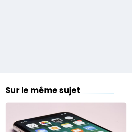
Sur le même sujet