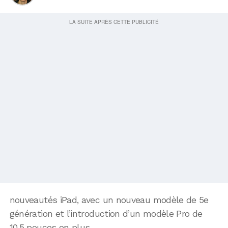
nouveautés iPad, avec un nouveau modèle de 5e
génération et l’introduction d’un modèle Pro de
10,5 pouces en plus