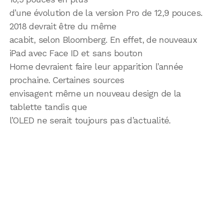
d’une évolution de la version Pro de 12,9 pouces.
2018 devrait être du même
acabit, selon Bloomberg. En effet, de nouveaux
iPad avec Face ID et sans bouton
Home devraient faire leur apparition l’année
prochaine. Certaines sources
envisagent même un nouveau design de la
tablette tandis que
l’OLED ne serait toujours pas d’actualité.