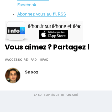
Facebook
Abonnez vous au fil RSS
Vous aimez ? Partagez !
ACCESSOIRE-IPAD
IPAD
Snooz