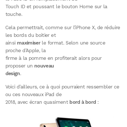
Touch ID et poussant le bouton Home sur la
touche.
Cela permettrait, comme sur l’iPhone X, de réduire
les bords du boitier et
ainsi
maximiser
le format. Selon une source
proche d’Apple, la
firme à la pomme en profiterait alors pour
proposer un
nouveau
design
.
Voici d’ailleurs, ce à quoi pourraient ressembler ce
ou ces nouveaux iPad de
2018, avec écran quasiment
bord à bord
: