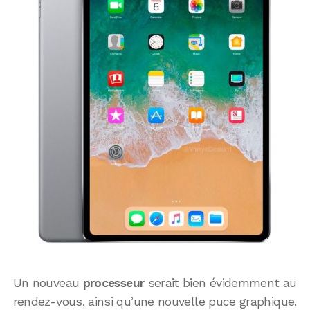
Un nouveau
processeur
serait bien évidemment au
rendez-vous, ainsi qu’une nouvelle puce graphique.