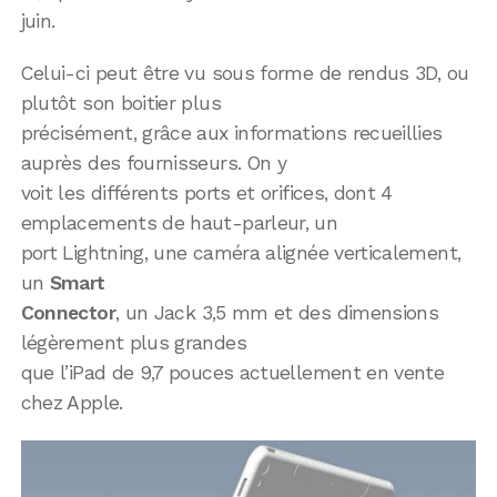
juin.
Celui-ci peut être vu sous forme de rendus 3D, ou
plutôt son boitier plus
précisément, grâce aux informations recueillies
auprès des fournisseurs. On y
voit les différents ports et orifices, dont 4
emplacements de haut-parleur, un
port Lightning, une caméra alignée verticalement,
un
Smart
Connector
, un Jack 3,5 mm et des dimensions
légèrement plus grandes
que l’iPad de 9,7 pouces actuellement en vente
chez Apple.