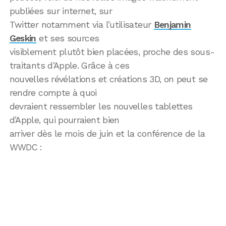
publiées sur internet, sur
Twitter notamment via l’utilisateur
Benjamin
Geskin
et ses sources
visiblement plutôt bien placées, proche des sous-
traitants d’Apple. Grâce à ces
nouvelles révélations et créations 3D, on peut se
rendre compte à quoi
devraient ressembler les nouvelles tablettes
d’Apple, qui pourraient bien
arriver dès le mois de juin et la conférence de la
WWDC :