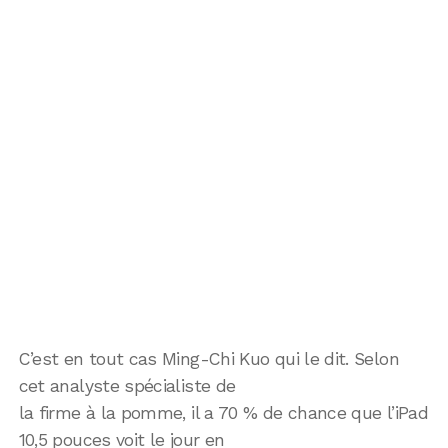
C’est en tout cas Ming-Chi Kuo qui le dit. Selon
cet analyste spécialiste de
la firme à la pomme, il a 70 % de chance que l’iPad
10,5 pouces voit le jour en