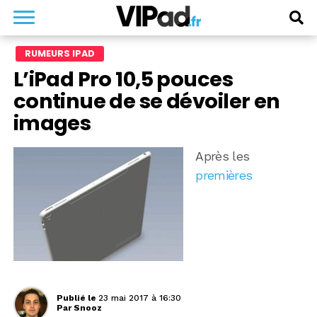
RUMEURS IPAD
L’iPad Pro 10,5 pouces
continue de se dévoiler en
images
Après les
premières
Publié le
23 mai 2017 à 16:30
Par
Snooz