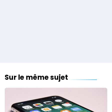
Sur le même sujet