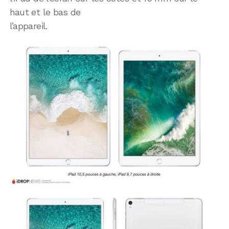
haut et le bas de
l’appareil.