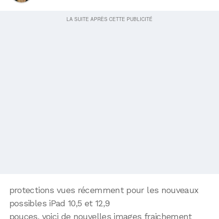
protections vues récemment pour les nouveaux
possibles iPad 10,5 et 12,9
pouces, voici de nouvelles images fraichement