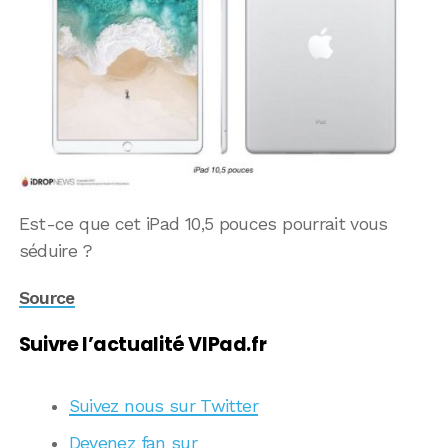
Est-ce que cet iPad 10,5 pouces pourrait vous
séduire ?
Source
Suivre l’actualité VIPad.fr
Suivez nous sur Twitter
Devenez fan sur