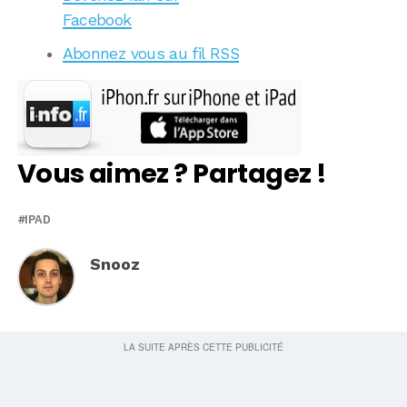
Facebook
Abonnez vous au fil RSS
Vous aimez ? Partagez !
IPAD
Snooz