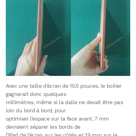
Avec une taille d’écran de 10,5 pouces, le boitier
gagnerait donc quelques
millimètres, même si la dalle ne devait être pas
loin du bord à bord, pour
optimiser l’espace sur la face avant. 7 mm
devraient séparer les bords de
l’iPad de l’écran sur les côtés et 19 mm sur le