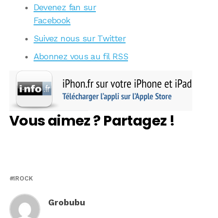
Devenez fan sur
Facebook
Suivez nous sur Twitter
Abonnez vous au fil RSS
Vous aimez ? Partagez !
IROCK
Grobubu