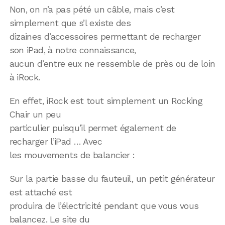
Non, on n’a pas pété un câble, mais c’est
simplement que s’l existe des
dizaines d’accessoires permettant de recharger
son iPad, à notre connaissance,
aucun d’entre eux ne ressemble de près ou de loin
à iRock.
En effet, iRock est tout simplement un Rocking
Chair un peu
particulier puisqu’il permet également de
recharger l’iPad … Avec
les mouvements de balancier :
Sur la partie basse du fauteuil, un petit générateur
est attaché est
produira de l’électricité pendant que vous vous
balancez. Le site du