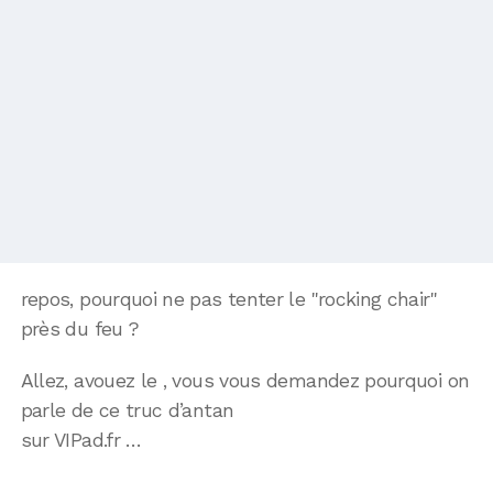
repos, pourquoi ne pas tenter le "rocking chair"
près du feu ?
Allez, avouez le , vous vous demandez pourquoi on
parle de ce truc d’antan
sur VIPad.fr …