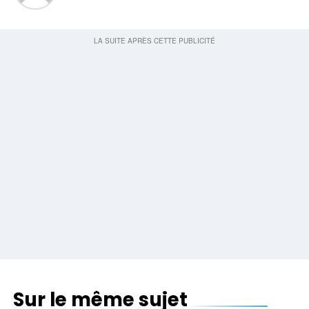
Sur le même sujet