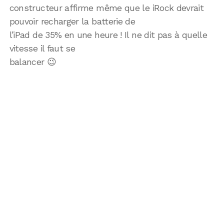
constructeur affirme même que le iRock devrait
pouvoir recharger la batterie de
l’iPad de 35% en une heure ! Il ne dit pas à quelle
vitesse il faut se
balancer 😉