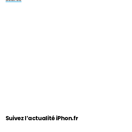
Suivez l’actualité iPhon.fr