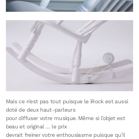
Mais ce n’est pas tout puisque le iRock est aussi
doté de deux haut-parleurs
pour diffuser votre musique. Même si l’objet est
beau et original … le prix
devrait freiner votre enthousiasme puisque qu’il