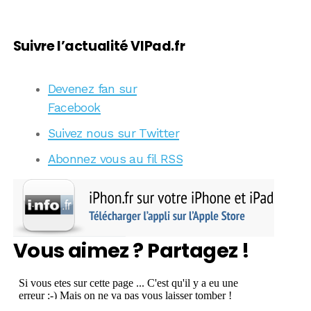
Suivre l’actualité VIPad.fr
Devenez fan sur
Facebook
Suivez nous sur Twitter
Abonnez vous au fil RSS
Vous aimez ? Partagez !