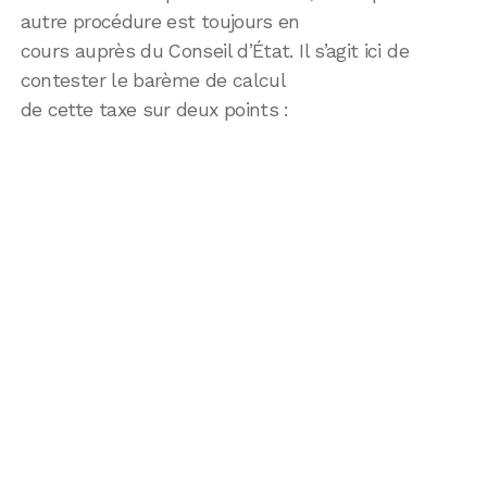
autre procédure est toujours en
cours auprès du Conseil d’État. Il s’agit ici de
contester le barème de calcul
de cette taxe sur deux points :