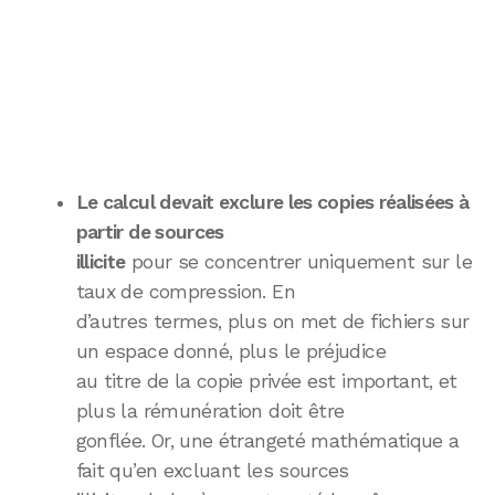
Le calcul devait exclure les copies réalisées à
partir de sources
illicite
pour se concentrer uniquement sur le
taux de compression. En
d’autres termes, plus on met de fichiers sur
un espace donné, plus le préjudice
au titre de la copie privée est important, et
plus la rémunération doit être
gonflée. Or, une étrangeté mathématique a
fait qu’en excluant les sources