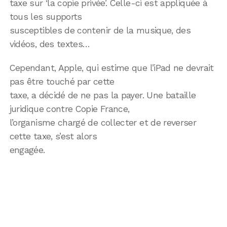
taxe sur ‘la copie privée’. Celle-ci est appliquée à
tous les supports
susceptibles de contenir de la musique, des
vidéos, des textes…
Cependant, Apple, qui estime que l’iPad ne devrait
pas être touché par cette
taxe, a décidé de ne pas la payer. Une bataille
juridique contre Copie France,
l’organisme chargé de collecter et de reverser
cette taxe, s’est alors
engagée.