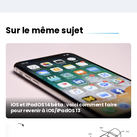
Sur le même sujet
iOS et iPadOS 14 bêta : voici comment faire
pour revenir à iOS/iPadOS 13