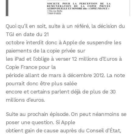
Quoi qu’il en soit, suite à un référé, la décision du
TGI en date du 21
octobre interdit donc à Apple de suspendre les
paiements de la copie privée sur
les iPad et l’oblige à verser 12 millions d’Euros à
Copie France pour la
période allant de mars à décembre 2012. La note
pourrait donc être plus salée
encore et certains parlent déjà de plus de 30
millions d’euros.
Suite au prochain épisode. On peut néanmoins se
poser une question. Si Apple
obtient gain de cause auprès du Conseil d’État,