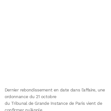
Dernier rebondissement en date dans l’affaire, une
ordonnance du 21 octobre
du Tribunal de Grande Instance de Paris vient de
confirmer qu’Apple