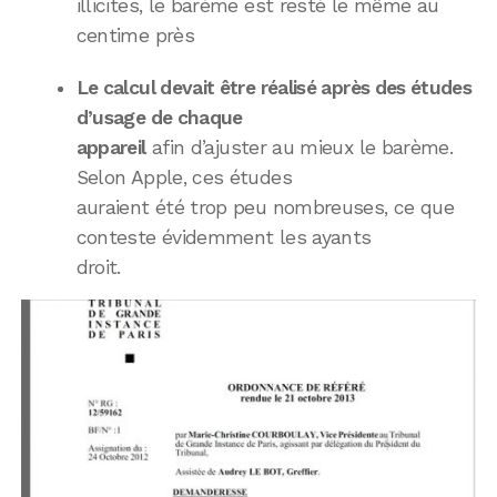
illicites, le barème est resté le même au
centime près
Le calcul devait être réalisé après des études
d’usage de chaque
appareil
afin d’ajuster au mieux le barème.
Selon Apple, ces études
auraient été trop peu nombreuses, ce que
conteste évidemment les ayants
droit.