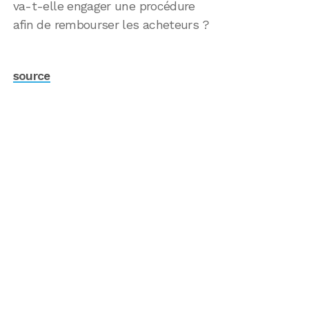
va-t-elle engager une procédure
afin de rembourser les acheteurs ?
source