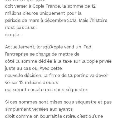
doit verser à Copie France, la somme de 12
millions d’euros uniquement pour la
période de mars à décembre 2012. Mais l’histoire
n’est pas aussi
simple :
Actuellement, lorsqu’Apple vend un iPad,
l’entreprise se charge de mettre de
côté la somme dédiée à la taxe sur la copie privée
juste au cas où. Avec cette
nouvelle décision, la firme de Cupertino va devoir
verser 12 millions d’euros
qui seront ensuite mis sous séquestre.
Si ces sommes sont mises sous séquestre et pas
simplement versées aux ayants
droit comme on pourrait le croire, c’est qu’une