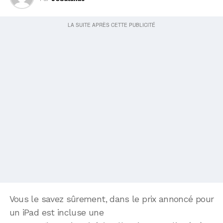
Vous le savez sûrement, dans le prix annoncé pour
un iPad est incluse une