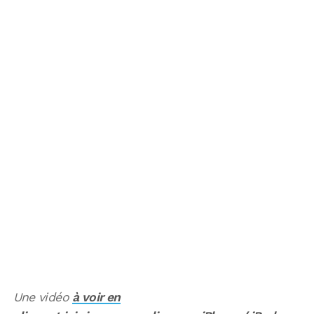
Une vidéo
à voir en