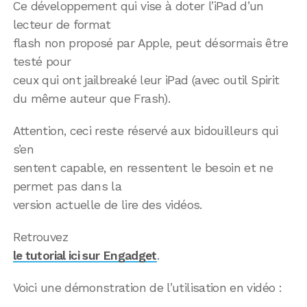
Ce développement qui vise à doter l’iPad d’un
lecteur de format
flash non proposé par Apple, peut désormais être
testé pour
ceux qui ont jailbreaké leur iPad (avec outil Spirit
du même auteur que Frash).
Attention, ceci reste réservé aux bidouilleurs qui
s’en
sentent capable, en ressentent le besoin et ne
permet pas dans la
version actuelle de lire des vidéos.
Retrouvez
le tutorial ici sur Engadget
.
Voici une démonstration de l’utilisation en vidéo :