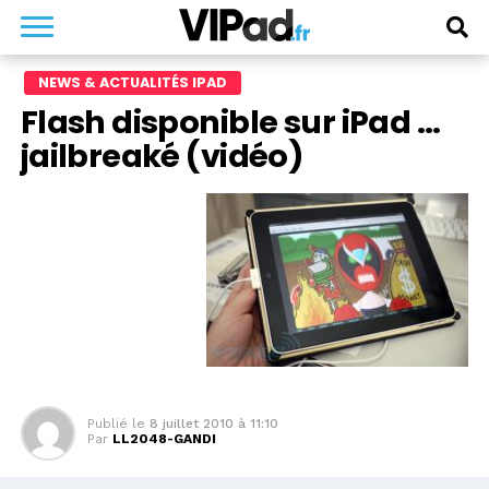
NEWS & ACTUALITÉS IPAD
Flash disponible sur iPad …
jailbreaké (vidéo)
Publié le
8 juillet 2010 à 11:10
Par
LL2048-GANDI