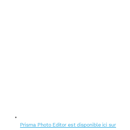
Prisma Photo Editor est disponible ici sur