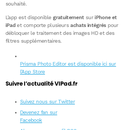
souhaité.
L’app est disponible
gratuitement
sur
iPhone et
iPad
et comporte plusieurs
achats intégrés
pour
débloquer le traitement des images HD et des
filtres supplémentaires.
Prisma Photo Editor est disponible ici sur
l’App Store
Suivre l’actualité VIPad.fr
Suivez nous sur Twitter
Devenez fan sur
Facebook