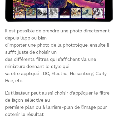
Il est possible de prendre une photo directement
depuis l’app ou bien
d’importer une photo de la phototèque, ensuite il
suffit juste de choisir un
des différents filtres qui s’affichent via une
miniature donnant le style qui
va être appliqué : DC, Electric, Heisenberg, Curly
Hair, etc.
L’utilisateur peut aussi choisir d’appliquer le filtre
de façon sélective au
première plan ou à l’arrière-plan de l’image pour
obtenir le résultat