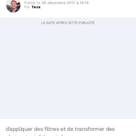
Publié le
28 décembre 2017 à 14:14
Par
Teza
d’appliquer des filtres et de transformer des