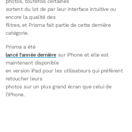
photos, toutefois certaines
sortent du lot de par leur interface intuitive ou
encore la qualité des
filtres, et Prisma fait partie de cette dernière
catégorie.
Prisma a été
lancé l’année dernière
sur iPhone et elle est
maintenant disponible
en version iPad pour les utilisateurs qui préfèrent
retoucher leurs
photos sur un plus grand écran que celui de
l’iPhone.