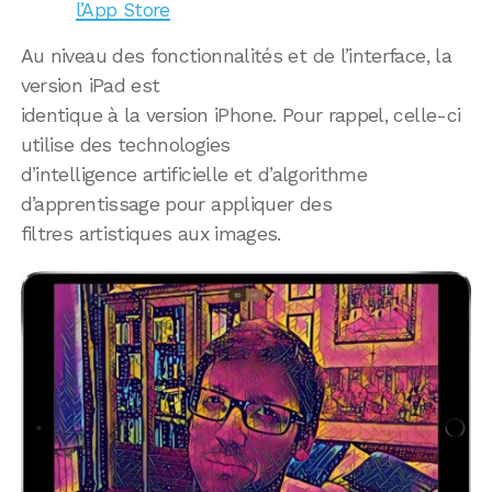
l’App Store
Au niveau des fonctionnalités et de l’interface, la
version iPad est
identique à la version iPhone. Pour rappel, celle-ci
utilise des technologies
d’intelligence artificielle et d’algorithme
d’apprentissage pour appliquer des
filtres artistiques aux images.