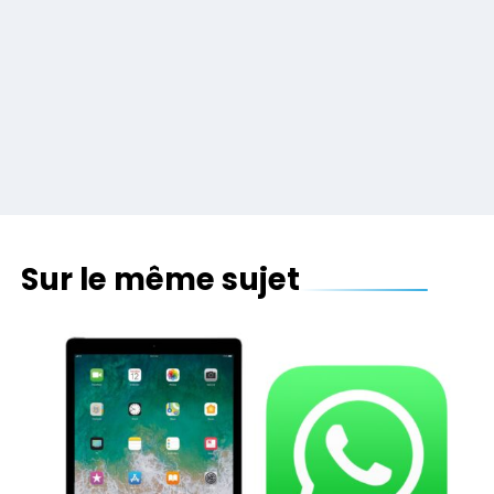
Sur le même sujet