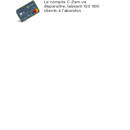
Le compte C-Zam va
disparaitre, laissant 120 000
clients à l’abandon