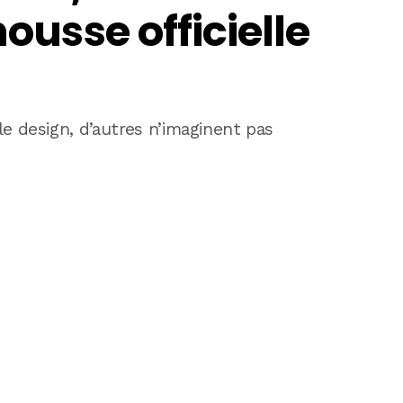
housse officielle
e design, d’autres n’imaginent pas