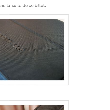
 la suite de ce billet.