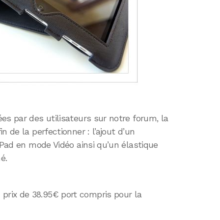
es par des utilisateurs sur notre forum, la
n de la perfectionner : l’ajout d’un
’iPad en mode Vidéo ainsi qu’un élastique
é.
prix de 38.95€ port compris pour la