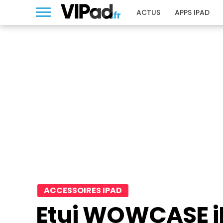
ACTUS
APPS IPAD
ACCESSOIRES IPAD
Etui WOWCASE i