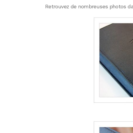
Retrouvez de nombreuses photos dans