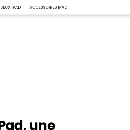
JEUX IPAD
ACCESSOIRES IPAD
Pad, une