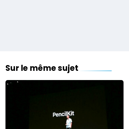
Sur le même sujet