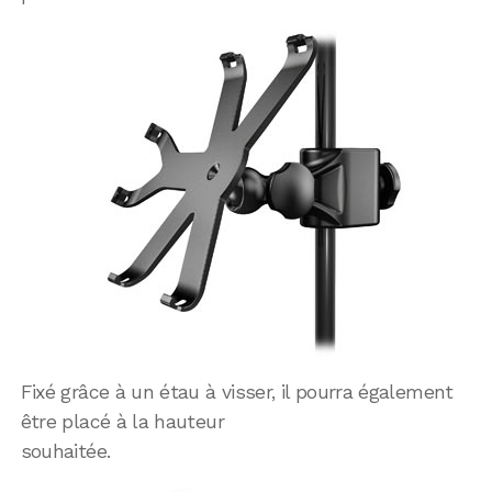
Fixé grâce à un étau à visser, il pourra également
être placé à la hauteur
souhaitée.