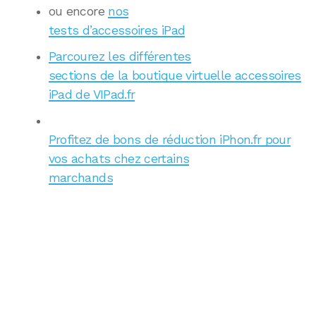
ou encore
nos
tests d’accessoires iPad
Parcourez les différentes
sections de la boutique virtuelle accessoires
iPad de VIPad.fr
Profitez de bons de réduction iPhon.fr pour
vos achats chez certains
marchands