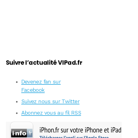
Suivre l’actualité VIPad.fr
Devenez fan sur
Facebook
Suivez nous sur Twitter
Abonnez vous au fil RSS