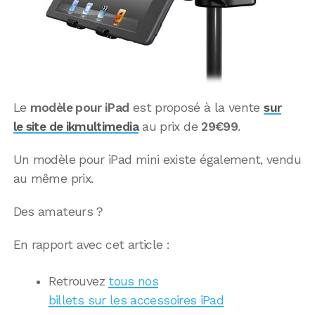
Le
modèle pour iPad
est proposé à la vente
sur
le site de ikmultimedia
au prix de
29€99
.
Un modèle pour iPad mini existe également, vendu
au même prix.
Des amateurs ?
En rapport avec cet article :
Retrouvez
tous nos
billets sur les accessoires iPad