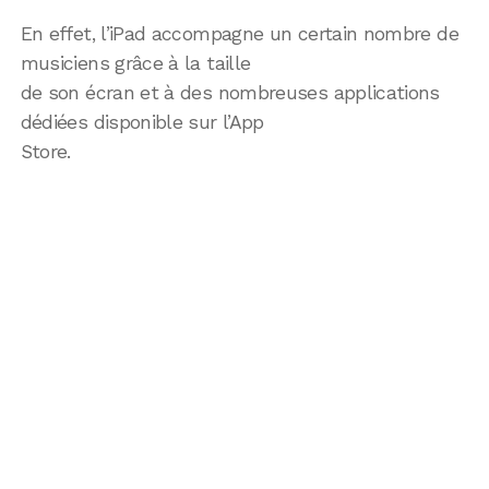
En effet, l’iPad accompagne un certain nombre de
musiciens grâce à la taille
de son écran et à des nombreuses applications
dédiées disponible sur l’App
Store.