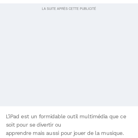
L’iPad est un formidable outil multimédia que ce
soit pour se divertir ou
apprendre mais aussi pour jouer de la musique.