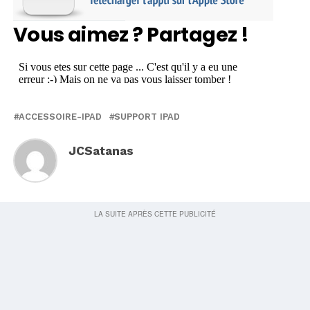
Vous aimez ? Partagez !
ACCESSOIRE-IPAD
SUPPORT IPAD
JCSatanas