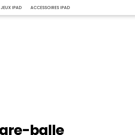
JEUX IPAD
ACCESSOIRES IPAD
pare-balle