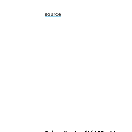
source