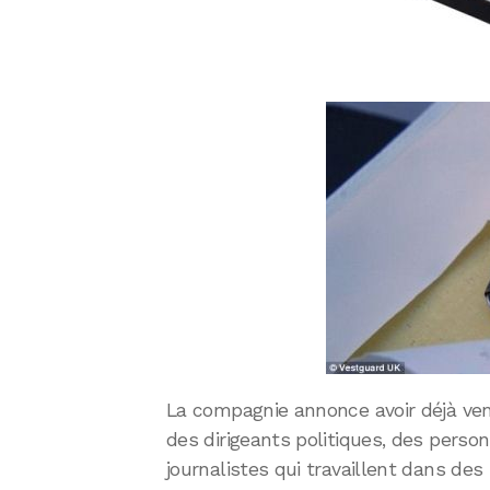
La compagnie annonce avoir déjà ve
des dirigeants politiques, des perso
journalistes qui travaillent dans des