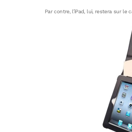
Par contre, l’iPad, lui, restera sur le 