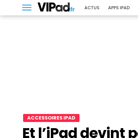
ACTUS
APPS IPAD
ACCESSOIRES IPAD
Et l’iPad devint 