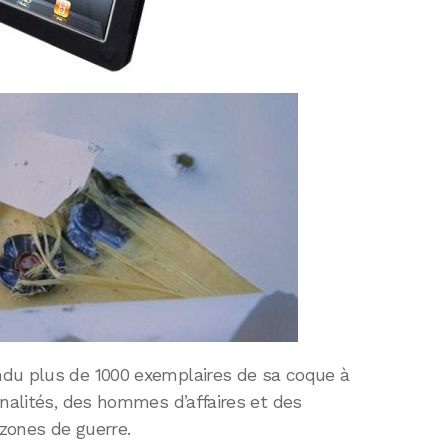
ndu plus de 1000 exemplaires de sa coque à
nnalités, des hommes d’affaires et des
 zones de guerre.