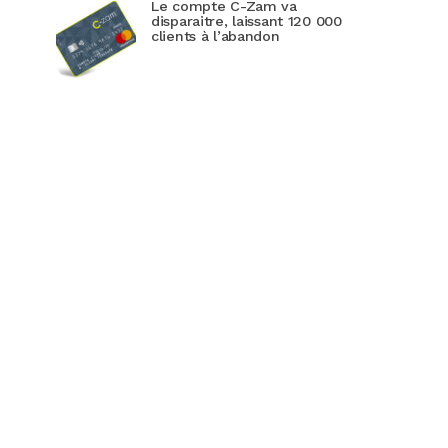
Le compte C-Zam va
disparaitre, laissant 120 000
clients à l’abandon