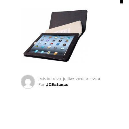
Publié le
23 juillet 2013 à 15:34
Par
JCSatanas