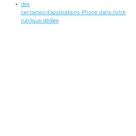
des
centaines d’applications iPhone dans notre
rubrique dédiée