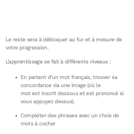
Le reste sera à débloquer au fur et à mesure de
votre progression.
L’apprentissage se fait à différents niveaux :
En partant d’un mot français, trouver sa
concordance via une image (où le
mot est inscrit dessous et est prononcé si
vous appuyez dessus).
Compléter des phrases avec un choix de
mots à cocher