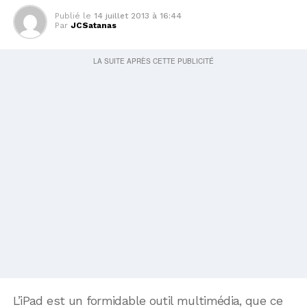
Publié le
14 juillet 2013 à 16:44
Par
JCSatanas
L’iPad est un formidable outil multimédia, que ce