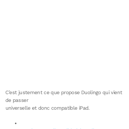
C’est justement ce que propose Duolingo qui vient
de passer
universelle et donc compatible iPad.