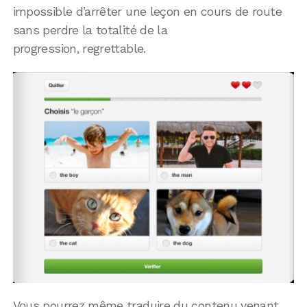
impossible d’arrêter une leçon en cours de route
sans perdre la totalité de la
progression, regrettable.
Vous pourrez même traduire du contenu venant