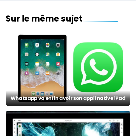
Sur le même sujet
Whatsapp va enfin avoir son appli native iPad