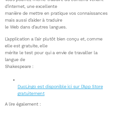
d’internet, une excellente
manière de mettre en pratique vos connaissances
mais aussi d’aider à traduire
le Web dans d’autres langues.
L’application a l’air plutôt bien conçu et, comme
elle est gratuite, elle
mérite le test pour qui a envie de travailler la
langue de
Shakespeare :
DuoLingo est disponible ici sur l’App Store
gratuitement
A lire également :