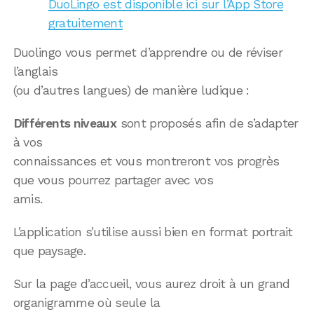
DuoLingo est disponible ici sur l’App Store
gratuitement
Duolingo vous permet d’apprendre ou de réviser
l’anglais
(ou d’autres langues) de manière ludique :
Différents niveaux
sont proposés afin de s’adapter
à vos
connaissances et vous montreront vos progrès
que vous pourrez partager avec vos
amis.
L’application s’utilise aussi bien en format portrait
que paysage.
Sur la page d’accueil, vous aurez droit à un grand
organigramme où seule la