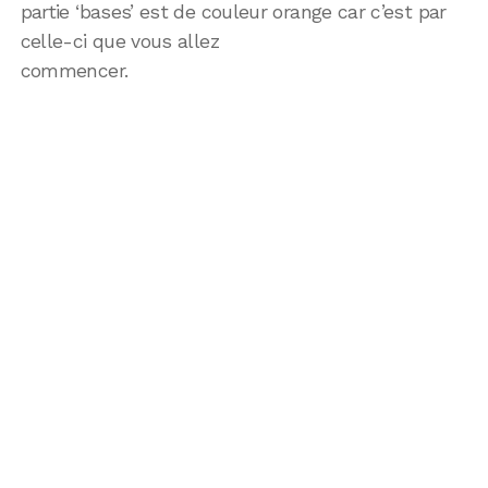
partie ‘bases’ est de couleur orange car c’est par
celle-ci que vous allez
commencer.