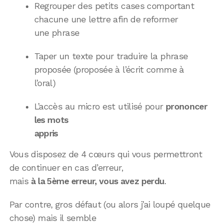
Regrouper des petits cases comportant
chacune une lettre afin de reformer
une phrase
Taper un texte pour traduire la phrase
proposée (proposée à l’écrit comme à
l’oral)
L’accès au micro est utilisé pour
prononcer
les mots
appris
Vous disposez de 4 cœurs qui vous permettront
de continuer en cas d’erreur,
mais
à la 5ème erreur, vous avez perdu
.
Par contre, gros défaut (ou alors j’ai loupé quelque
chose) mais il semble