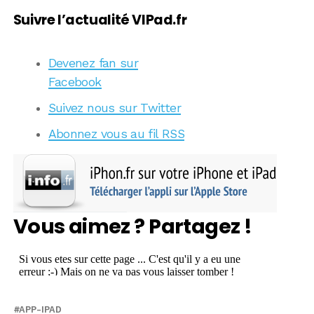
Suivre l’actualité VIPad.fr
Devenez fan sur
Facebook
Suivez nous sur Twitter
Abonnez vous au fil RSS
Vous aimez ? Partagez !
APP-IPAD