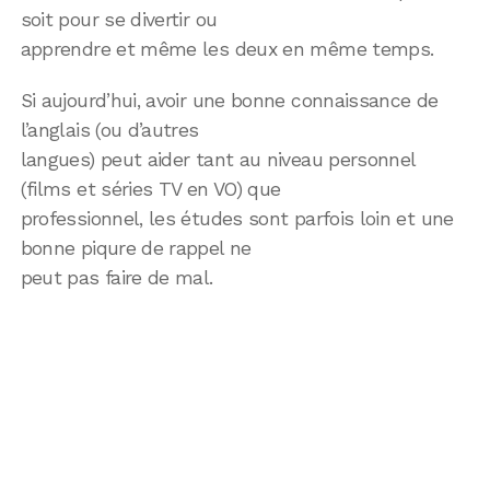
soit pour se divertir ou
apprendre et même les deux en même temps.
Si aujourd’hui, avoir une bonne connaissance de
l’anglais (ou d’autres
langues) peut aider tant au niveau personnel
(films et séries TV en VO) que
professionnel, les études sont parfois loin et une
bonne piqure de rappel ne
peut pas faire de mal.