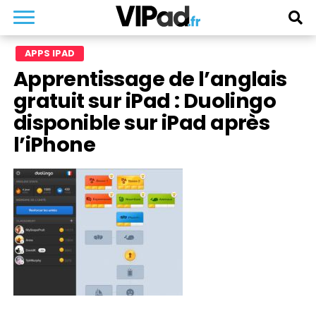
APPS IPAD
Apprentissage de l’anglais
gratuit sur iPad : Duolingo
disponible sur iPad après
l’iPhone