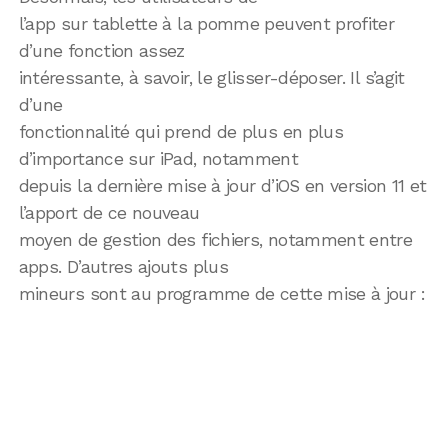
l’app sur tablette à la pomme peuvent profiter
d’une fonction assez
intéressante, à savoir, le glisser-déposer. Il s’agit
d’une
fonctionnalité qui prend de plus en plus
d’importance sur iPad, notamment
depuis la dernière mise à jour d’iOS en version 11 et
l’apport de ce nouveau
moyen de gestion des fichiers, notamment entre
apps. D’autres ajouts plus
mineurs sont au programme de cette mise à jour :