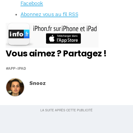
Facebook
Abonnez vous au fil RSS
Vous aimez ? Partagez !
APP-IPAD
Snooz