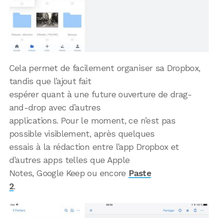
Cela permet de facilement organiser sa Dropbox,
tandis que l’ajout fait
espérer quant à une future ouverture de drag-
and-drop avec d’autres
applications. Pour le moment, ce n’est pas
possible visiblement, après quelques
essais à la rédaction entre l’app Dropbox et
d’autres apps telles que Apple
Notes, Google Keep ou encore
Paste
2
.