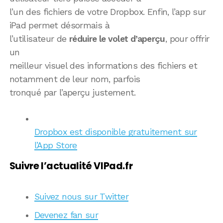
l’un des fichiers de votre Dropbox. Enfin, l’app sur
iPad permet désormais à
l’utilisateur de
réduire le volet d’aperçu
, pour offrir
un
meilleur visuel des informations des fichiers et
notamment de leur nom, parfois
tronqué par l’aperçu justement.
Dropbox est disponible gratuitement sur
l’App Store
Suivre l’actualité VIPad.fr
Suivez nous sur Twitter
Devenez fan sur