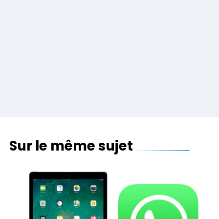
Sur le même sujet