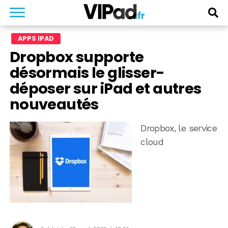
APPS IPAD
Dropbox supporte
désormais le glisser-
déposer sur iPad et autres
nouveautés
Dropbox, le service
cloud