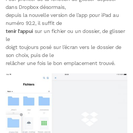
dans Dropbox désormais,
depuis la nouvelle version de l’app pour iPad au
numéro 92.2, il suffit de
tenir l’appui
sur un fichier ou un dossier, de glisser
le
doigt toujours posé sur l’écran vers le dossier de
son choix, puis de le
relâcher une fois le bon emplacement trouvé.