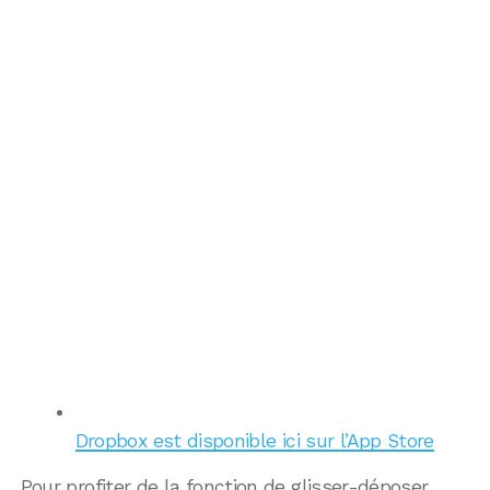
Dropbox est disponible ici sur l’App Store
Pour profiter de la fonction de glisser-déposer