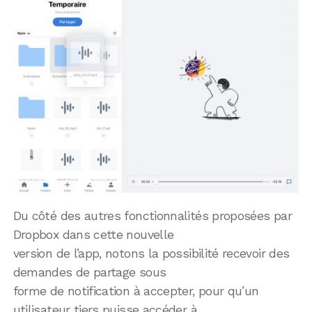
Du côté des autres fonctionnalités proposées par
Dropbox dans cette nouvelle
version de l’app, notons la possibilité recevoir des
demandes de partage sous
forme de notification à accepter, pour qu’un
utilisateur tiers puisse accéder à