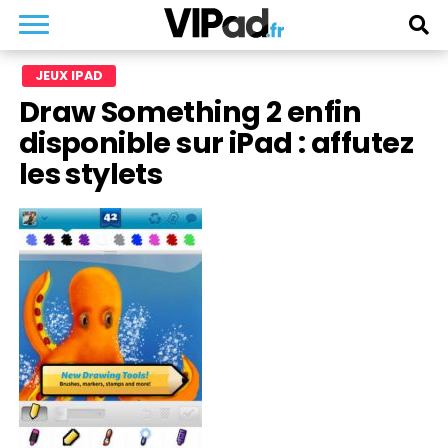
JEUX IPAD
Draw Something 2 enfin
disponible sur iPad : affutez
les stylets