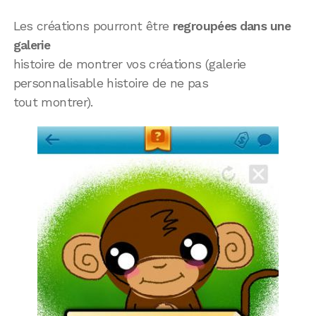
Les créations pourront être
regroupées dans une
galerie
histoire de montrer vos créations (galerie
personnalisable histoire de ne pas
tout montrer).