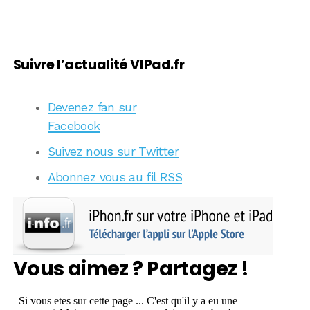
Suivre l’actualité VIPad.fr
Devenez fan sur
Facebook
Suivez nous sur Twitter
Abonnez vous au fil RSS
Vous aimez ? Partagez !