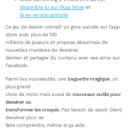
disponible ici sur l’App Store
et
là en version gratuite
Ce jeu de dessin connaît un gros succès sur l’app
store avec plus de 100
millions de joueurs et propose désormais de
nouvelles manières de dessiner,
deviner et partager du contenu avec ses amis sur
Facebook.
Parmi les nouveautés, une
baguette magique
, un
plus grand
choix de mots mais aussi de
nouveaux outils pour
dessiner ou
transformer les croquis
. Pas besoin de savoir (bien)
dessiner pour se
faire comprendre, même si ça aide.