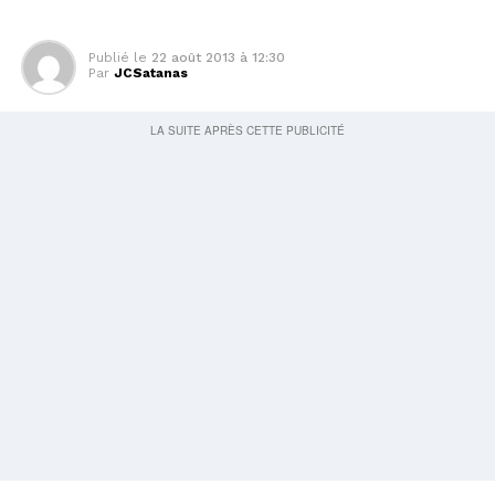
Publié le
22 août 2013 à 12:30
Par
JCSatanas