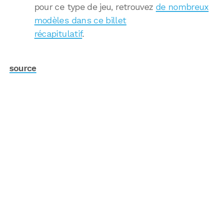
pour ce type de jeu, retrouvez
de nombreux
modèles dans ce billet
récapitulatif
.
source