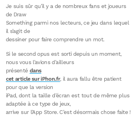
Je suis sûr qu’il y a de nombreux fans et joueurs
de Draw
Something parmi nos lecteurs, ce jeu dans lequel
il s’agit de
dessiner pour faire comprendre un mot.
Si le second opus est sorti depuis un moment,
nous vous l’avions d’ailleurs
présenté
dans
cet article sur iPhon.fr
, il aura fallu être patient
pour que la version
iPad, dont la taille d’écran est tout de même plus
adaptée à ce type de jeux,
arrive sur l’App Store. C’est désormais chose faite !