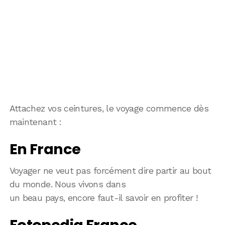
Attachez vos ceintures, le voyage commence dès
maintenant :
En France
Voyager ne veut pas forcément dire partir au bout
du monde. Nous vivons dans
un beau pays, encore faut-il savoir en profiter !
Fotopedia France