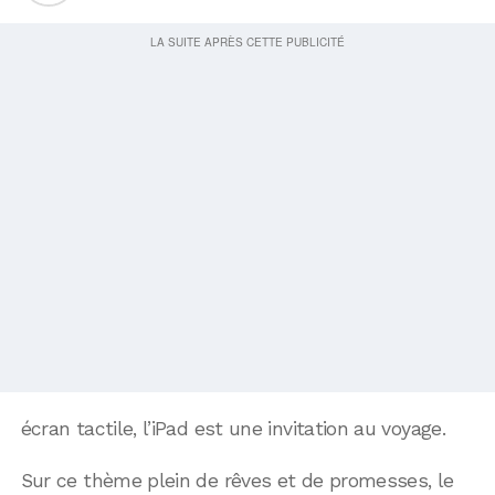
écran tactile, l’iPad est une invitation au voyage.
Sur ce thème plein de rêves et de promesses, le