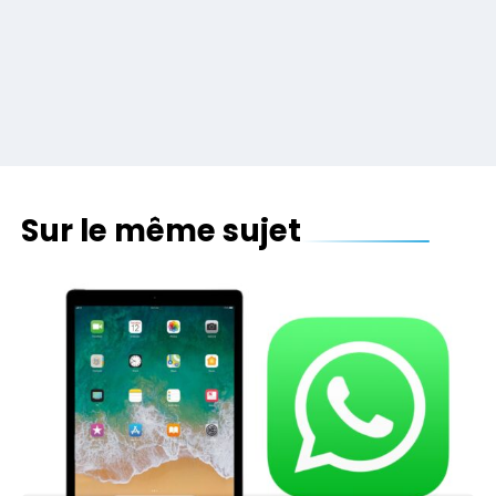
Sur le même sujet