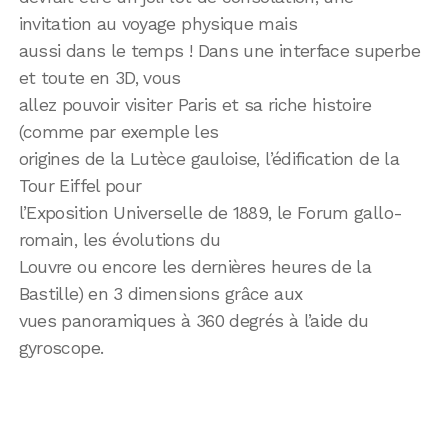
invitation au voyage physique mais
aussi dans le temps ! Dans une interface superbe
et toute en 3D, vous
allez pouvoir visiter Paris et sa riche histoire
(comme par exemple les
origines de la Lutèce gauloise, l’édification de la
Tour Eiffel pour
l’Exposition Universelle de 1889, le Forum gallo-
romain, les évolutions du
Louvre ou encore les dernières heures de la
Bastille) en 3 dimensions grâce aux
vues panoramiques à 360 degrés à l’aide du
gyroscope.