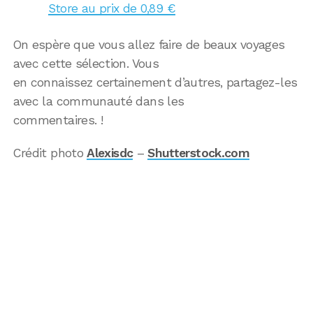
Store au prix de 0,89 €
On espère que vous allez faire de beaux voyages
avec cette sélection. Vous
en connaissez certainement d’autres, partagez-les
avec la communauté dans les
commentaires. !
Crédit photo
Alexisdc
–
Shutterstock.com