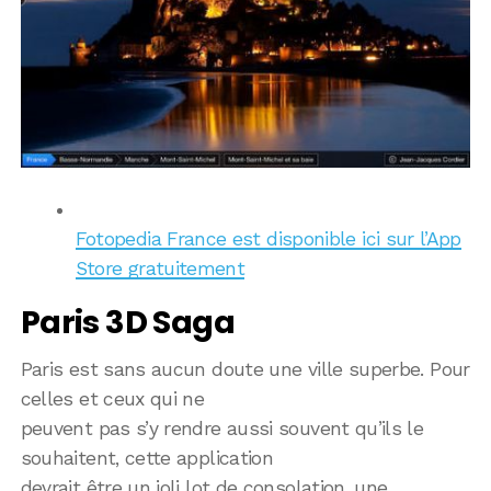
Fotopedia France est disponible ici sur l’App
Store gratuitement
Paris 3D Saga
Paris est sans aucun doute une ville superbe. Pour
celles et ceux qui ne
peuvent pas s’y rendre aussi souvent qu’ils le
souhaitent, cette application
devrait être un joli lot de consolation, une