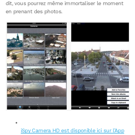
dit, vous pourrez même immortaliser le moment
en prenant des photos.
iSpy Camera HD est disponible ici sur l’App