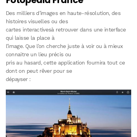
Des milliers d’images en haute-résolution, des
histoires visuelles ou des
cartes interactivesà retrouver dans une interface
qui laisse la place à
l’image. Que l’on cherche juste à voir ou à mieux
connaitre un lieu précis ou
pris au hasard, cette application fournira tout ce
dont on peut rêver pour se
dépayser :