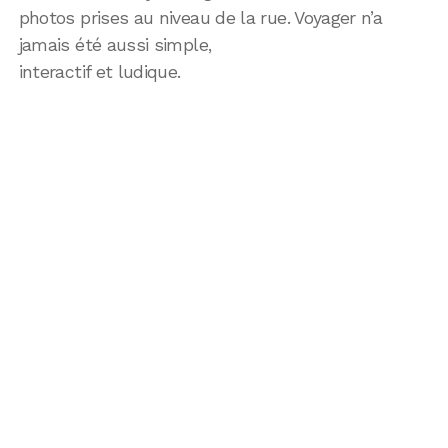
photos prises au niveau de la rue. Voyager n’a
jamais été aussi simple,
interactif et ludique.