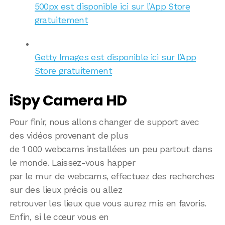
500px est disponible ici sur l’App Store
gratuitement
Getty Images est disponible ici sur l’App
Store gratuitement
iSpy Camera HD
Pour finir, nous allons changer de support avec
des vidéos provenant de plus
de 1 000 webcams installées un peu partout dans
le monde. Laissez-vous happer
par le mur de webcams, effectuez des recherches
sur des lieux précis ou allez
retrouver les lieux que vous aurez mis en favoris.
Enfin, si le cœur vous en