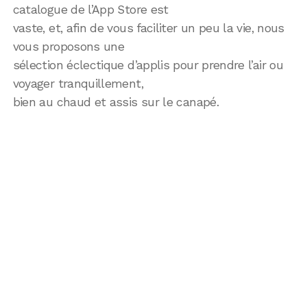
catalogue de l’App Store est
vaste, et, afin de vous faciliter un peu la vie, nous
vous proposons une
sélection éclectique d’applis pour prendre l’air ou
voyager tranquillement,
bien au chaud et assis sur le canapé.