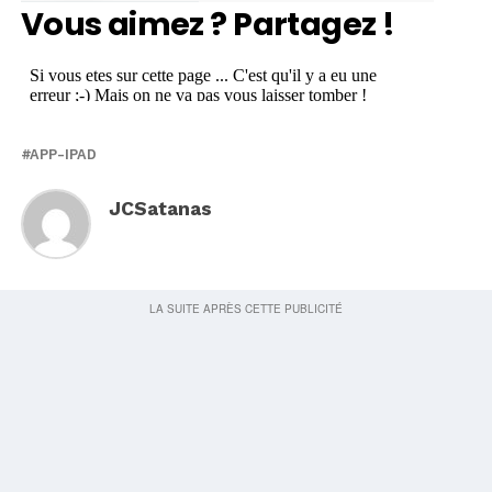
Vous aimez ? Partagez !
APP-IPAD
JCSatanas