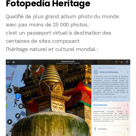
Fotopedia Heritage
Qualifié de plus grand album photo du monde
avec pas moins de 25 000 photos,
c’est un passeport virtuel à destination des
centaines de sites composant
l’héritage naturel et culturel mondial :