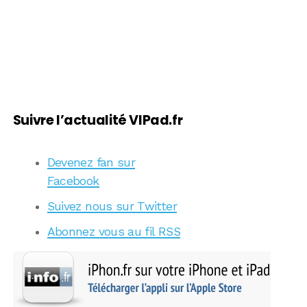
Suivre l’actualité VIPad.fr
Devenez fan sur
Facebook
Suivez nous sur Twitter
Abonnez vous au fil RSS