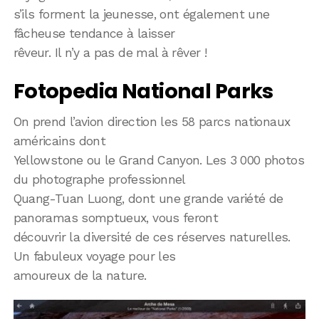
s’ils forment la jeunesse, ont également une
fâcheuse tendance à laisser
rêveur. Il n’y a pas de mal à rêver !
Fotopedia National Parks
On prend l’avion direction les 58 parcs nationaux
américains dont
Yellowstone ou le Grand Canyon. Les 3 000 photos
du photographe professionnel
Quang-Tuan Luong, dont une grande variété de
panoramas somptueux, vous feront
découvrir la diversité de ces réserves naturelles.
Un fabuleux voyage pour les
amoureux de la nature.