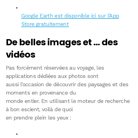
Google Earth est disponible ici sur l’App
Store gratuitement
De belles images et … des
vidéos
Pas forcément réservées au voyage, les
applications dédiées aux photos sont
aussi l’occasion de découvrir des paysages et des
moments en provenance du
monde entier. En utilisant le moteur de recherche
à bon escient, voilà de quoi
en prendre plein les yeux :