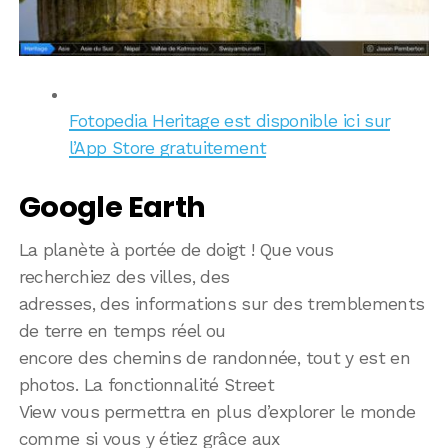
Fotopedia Heritage est disponible ici sur
l’App Store gratuitement
Google Earth
La planète à portée de doigt ! Que vous
recherchiez des villes, des
adresses, des informations sur des tremblements
de terre en temps réel ou
encore des chemins de randonnée, tout y est en
photos. La fonctionnalité Street
View vous permettra en plus d’explorer le monde
comme si vous y étiez grâce aux