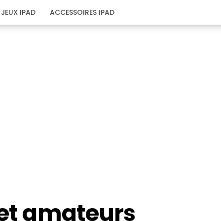
JEUX IPAD
ACCESSOIRES IPAD
 et amateurs