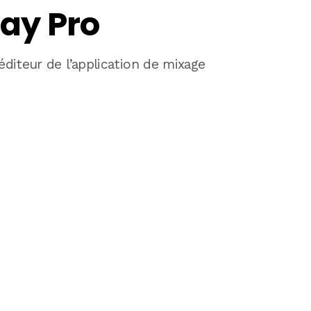
Jay Pro
’éditeur de l’application de mixage