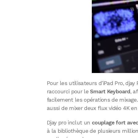
Pour les utilisateurs d’iPad Pro, djay
raccourci pour le
Smart Keyboard
, a
facilement les opérations de mixage.
aussi de mixer deux flux vidéo 4K en
Djay pro inclut un
couplage fort avec
à la bibliothèque de plusieurs million