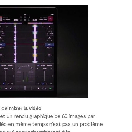
e de
mixer la vidéo
 et un rendu graphique de 60 images par
vidéo en même temps n’est pas un problème