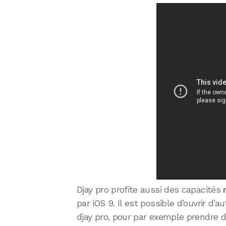
Djay pro profite aussi des capacités
par iOS 9. Il est possible d’ouvrir d’
djay pro, pour par exemple prendre d