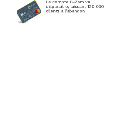
Le compte C-Zam va
disparaitre, laissant 120 000
clients à l’abandon