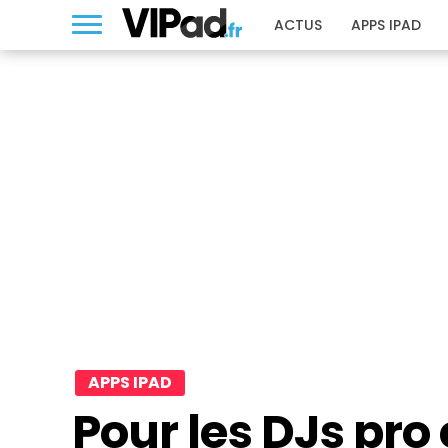
ACTUS
APPS IPAD
APPS IPAD
Pour les DJs pro