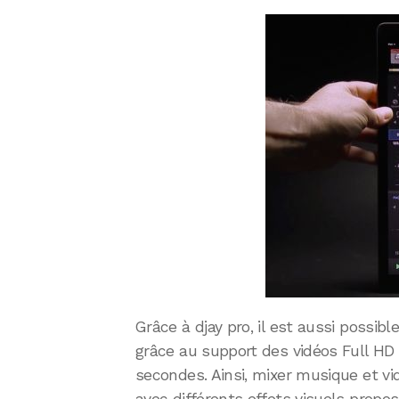
Grâce à djay pro, il est aussi possibl
grâce au support des vidéos Full HD
secondes. Ainsi, mixer musique et 