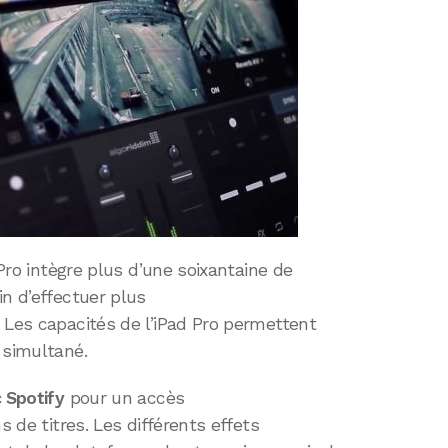
 Pro intègre plus d’une soixantaine de
fin d’effectuer plus
 Les capacités de l’iPad Pro permettent
 simultané.
 Spotify
pour un accès
s de titres. Les différents effets