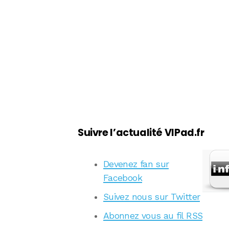
Suivre l’actualité VIPad.fr
Devenez fan sur
Facebook
Suivez nous sur Twitter
Abonnez vous au fil RSS