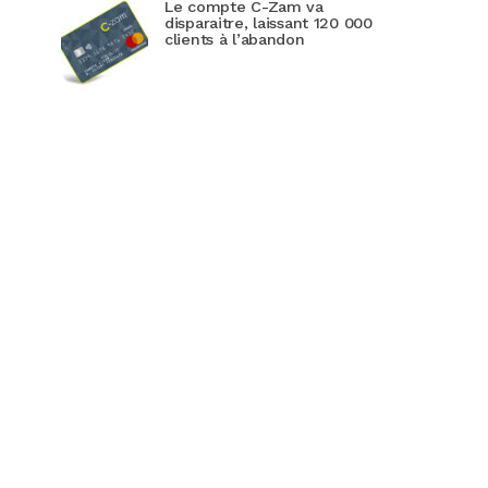
Le compte C-Zam va
disparaitre, laissant 120 000
clients à l’abandon