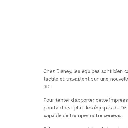
Chez Disney, les équipes sont bien c
tactile et travaillent sur une nouvel
3D :
Pour tenter d’apporter cette impress
pourtant est plat, les équipes de Di
capable de tromper notre cerveau
.