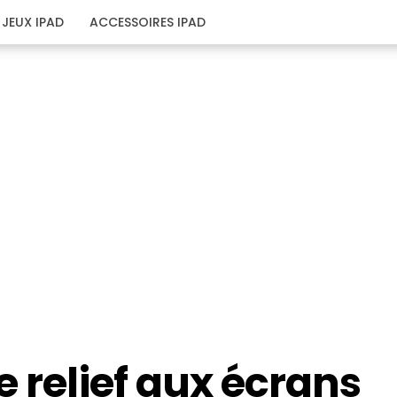
JEUX IPAD
ACCESSOIRES IPAD
e relief aux écrans