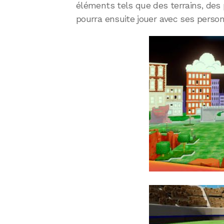
éléments tels que des terrains, des 
pourra ensuite jouer avec ses perso