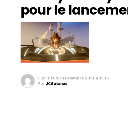
pour le lanceme
Publié le
20 septembre 2013 à 15:16
Par
JCSatanas