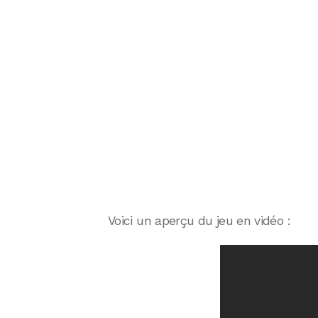
Voici un aperçu du jeu en vidéo :