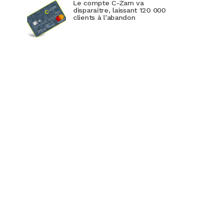
Le compte C-Zam va
disparaitre, laissant 120 000
clients à l’abandon