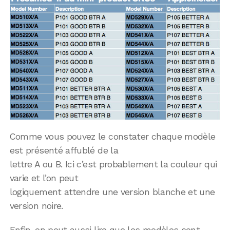
Comme vous pouvez le constater chaque modèle
est présenté affublé de la
lettre A ou B. Ici c’est probablement la couleur qui
varie et l’on peut
logiquement attendre une version blanche et une
version noire.