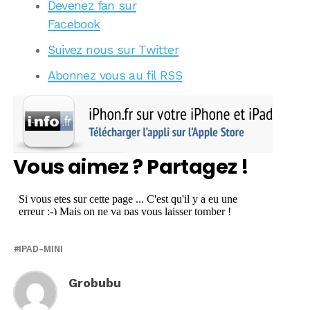
Devenez fan sur
Facebook
Suivez nous sur Twitter
Abonnez vous au fil RSS
Vous aimez ? Partagez !
IPAD-MINI
Grobubu