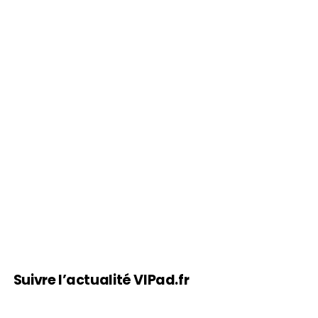
Suivre l’actualité VIPad.fr