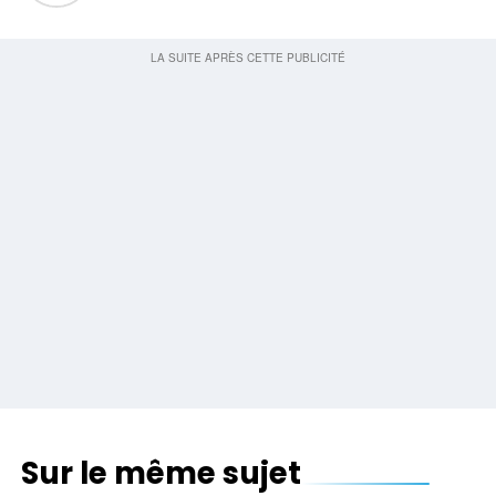
Sur le même sujet