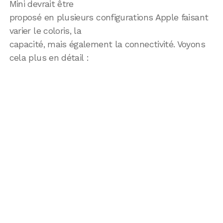
Mini devrait être
proposé en plusieurs configurations Apple faisant
varier le coloris, la
capacité, mais également la connectivité. Voyons
cela plus en détail :