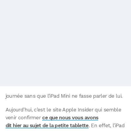
journée sans que l’iPad Mini ne fasse parler de lui.
Aujourd’hui, c’est le site Apple Insider qui semble
venir confirmer
ce que nous vous avons
dit hier au sujet de la petite tablette
. En effet, l’iPad