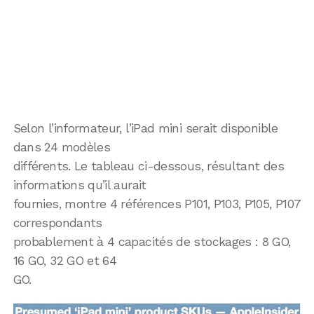
Selon l’informateur, l’iPad mini serait disponible
dans 24 modèles
différents. Le tableau ci-dessous, résultant des
informations qu’il aurait
fournies, montre 4 références P101, P103, P105, P107
correspondants
probablement à 4 capacités de stockages : 8 GO,
16 GO, 32 GO et 64
GO.