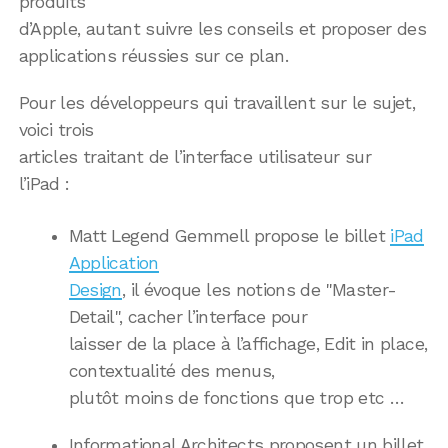
produits
d’Apple, autant suivre les conseils et proposer des
applications réussies sur ce plan.
Pour les développeurs qui travaillent sur le sujet,
voici trois
articles traitant de l’interface utilisateur sur
l’iPad :
Matt Legend Gemmell propose le billet
iPad
Application
Design
, il évoque les notions de "Master-
Detail", cacher l’interface pour
laisser de la place à l’affichage, Edit in place,
contextualité des menus,
plutôt moins de fonctions que trop etc …
Informational Architects proposent un billet