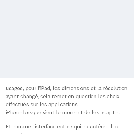
usages, pour l’iPad, les dimensions et la résolution
ayant changé, cela remet en question les choix
effectués sur les applications
iPhone lorsque vient le moment de les adapter.
Et comme l’interface est ce qui caractérise les