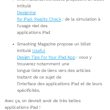
intitulé
Designing
for iPad: Reality Check
: de la simulation à
l’usage réel des
applications iPad
Smashing Magazine propose un billet
intitulé
Useful
Design Tips For Your iPad App
: vous y
trouverez notamment une
longue liste de liens vers des articles
traitant de ce sujet de
l’interface des applications iPad et de leurs
spécificités.
Avec ça, on devrait avoir de très belles
applications iPad !