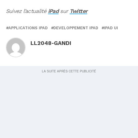
Suivez l’actualité
iPad
sur
Twitter
APPLICATIONS IPAD
DEVELOPPEMENT IPAD
IPAD UI
LL2048-GANDI