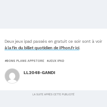
Deux jeux ipad passés en gratuit ce soir sont à voir
à la fin du billet quotidien de iPhon.fr ici
.
BONS PLANS APPSTORE
JEUX IPAD
LL2048-GANDI